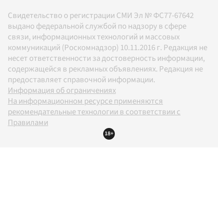
Свидетельство о регистрации СМИ Эл № ФС77-67642
выдано федеральной службой по надзору в сфере
связи, информационных технологий и массовых
коммуникаций (Роскомнадзор) 10.11.2016 г. Редакция не
несет ответственности за достоверность информации,
содержащейся в рекламных объявлениях. Редакция не
предоставляет справочной информации.
Информация об ограничениях
На информационном ресурсе применяются
рекомендательные технологии в соответствии с
Правилами
18+