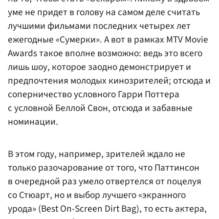
уме не придет в голову на самом деле считать
лучшими фильмами последних четырех лет
ежегодные «Сумерки». А вот в рамках MTV Movie
Awards такое вполне возможно: ведь это всего
лишь шоу, которое заодно демонстрирует и
предпочтения молодых кинозрителей; отсюда и
соперничество условного Гарри Поттера
с условной Беллой Свон, отсюда и забавные
номинации.
В этом году, например, зрителей ждало не
только разочарование от того, что Паттинсон
в очередной раз умело отвертелся от поцелуя
со Стюарт, но и выбор лучшего «экранного
урода» (Best On-Screen Dirt Bag), то есть актера,