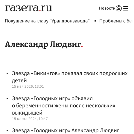
Новости
Авторизоваться
Покушение на главу "Уралдронзавода"
Проблемы с бен
Александр Людвиг
Звезда «Викингов» показал своих подросших
детей
15 мая 2026, 13:01
Звезда «Голодных игр» объявил
о беременности жены после нескольких
выкидышей
15 марта 2024, 10:47
Звезда «Голодных игр» Александр Людвиг