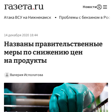
Новости
Авторизоваться
Атака ВСУ на Нижнекамск
Проблемы с бензином в Рос
14 декабря 2020 18:44
Названы правительственные
меры по снижению цен
на продукты
Валерия Исполатова