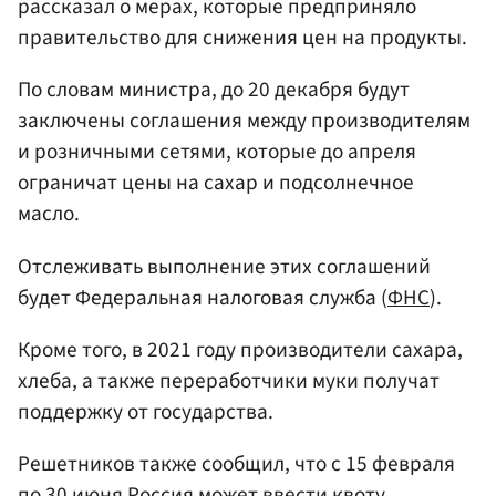
рассказал о мерах, которые предприняло
правительство для снижения цен на продукты.
По словам министра, до 20 декабря будут
заключены соглашения между производителям
и розничными сетями, которые до апреля
ограничат цены на сахар и подсолнечное
масло.
Отслеживать выполнение этих соглашений
будет Федеральная налоговая служба (
ФНС
).
Кроме того, в 2021 году производители сахара,
хлеба, а также переработчики муки получат
поддержку от государства.
Решетников также сообщил, что с 15 февраля
по 30 июня Россия может ввести квоту