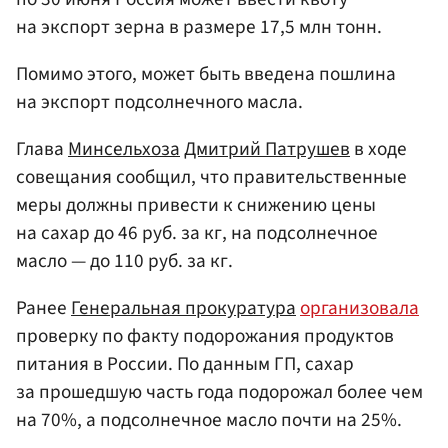
на экспорт зерна в размере 17,5 млн тонн.
Помимо этого, может быть введена пошлина
на экспорт подсолнечного масла.
Глава
Минсельхоза
Дмитрий Патрушев
в ходе
совещания сообщил, что правительственные
меры должны привести к снижению цены
на сахар до 46 руб. за кг, на подсолнечное
масло — до 110 руб. за кг.
Ранее
Генеральная прокуратура
организовала
проверку по факту подорожания продуктов
питания в России. По данным ГП, сахар
за прошедшую часть года подорожал более чем
на 70%, а подсолнечное масло почти на 25%.