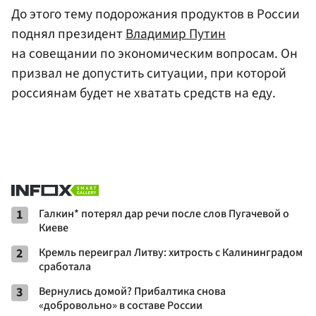
До этого тему подорожания продуктов в России
поднял президент
Владимир Путин
на совещании по экономическим вопросам. Он
призвал не допустить ситуации, при которой
россиянам будет не хватать средств на еду.
1
Галкин* потерял дар речи после слов Пугачевой о
Киеве
2
Кремль переиграл Литву: хитрость с Калининградом
сработала
3
Вернулись домой? Прибалтика снова
«добровольно» в составе России