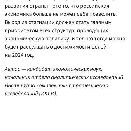
развития страны – это то, что российская
экономика больше не может себе позволить.
Выход из стагнации должен стать главным
приоритетом всех структур, проводящих
экономическую политику, и только тогда можно
будет рассуждать о достижимости целей
на 2024 год.
Автор — кандидат экономических наук,
начальник отдела аналитических исследований
Института комплексных стратегических
исследований (ИКСИ).