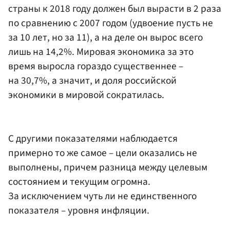
страны к 2018 году должен был вырасти в 2 раза
по сравнению с 2007 годом (удвоение пусть не
за 10 лет, но за 11), а на деле он вырос всего
лишь на 14,2%. Мировая экономика за это
время выросла гораздо существеннее –
на 30,7%, а значит, и доля российской
экономики в мировой сократилась.
С другими показателями наблюдается
примерно то же самое – цели оказались не
выполнены, причем разница между целевым
состоянием и текущим огромна.
За исключением чуть ли не единственного
показателя – уровня инфляции.