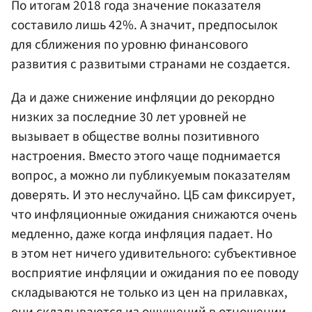
По итогам 2018 года значение показателя
составило лишь 42%. А значит, предпосылок
для сближения по уровню финансового
развития с развитыми странами не создается.
Да и даже снижение инфляции до рекордно
низких за последние 30 лет уровней не
вызывает в обществе волны позитивного
настроения. Вместо этого чаще поднимается
вопрос, а можно ли публикуемым показателям
доверять. И это неслучайно. ЦБ сам фиксирует,
что инфляционные ожидания снижаются очень
медленно, даже когда инфляция падает. Но
в этом нет ничего удивительного: субъективное
восприятие инфляции и ожидания по ее поводу
складываются не только из цен на прилавках,
они складываются из ощущений в отношении