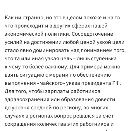
Как ни странно, но это в целом похоже и на то,
что происходит и в других сферах нашей
экономической политики. Сосредоточение
усилий на достижении любой ценой узкой цели
стало явно доминировать над пониманием того,
что та или иная узкая цель – лишь ступенька
к чему-то более важному. Для примера можно
взять ситуацию с мерами по обеспечению
выполнения «майского» указа президента РФ.
Для того, чтобы зарплаты работников
здравоохранения или образования довести
до уровня средней по региону, во многих
случаях в регионах вопрос решался за счет
сокращения количества этих работников и