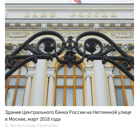
Здание Центрального банка России на Неглинной улице
в Москве, март 2018 года
Артем Сизов/«Газета.Ru»