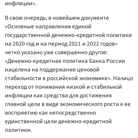
инфляции».
В свою очередь, в новейшем документе
«Основные направления единой
государственной денежно-кредитной политики
на 2020 год и на период 2021 и 2022 годов»
четко указано уже совершенно другое:
«Денежно-кредитная политика Банка России
нацелена на поддержание ценовой
стабильности в российской экономике». Налицо
переход от понимания низкой и стабильной
инфляции как средства для достижения
главной цели в виде экономического роста к ее
восприятию как непосредственно
единственной цели денежно-кредитной
политики.