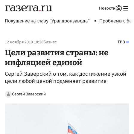
Новости
Авторизоваться
Покушение на главу "Уралдронзавода"
Проблемы с бен
12 ноября 2019 10:28
Бизнес
ТВЗ
Цели развития страны: не
инфляцией единой
Сергей Заверский о том, как достижение узкой
цели любой ценой подменяет развитие
Сергей Заверский