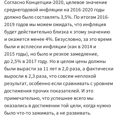
Согласно Концепции-2020, целевое значение
среднегодовой инфляции на 2016-2020 годы
должно было составлять 3,5%. По итогам 2016-
2019 годов мы можем ожидать, что инфляция
будет действительно близка к этому значению
и окажется менее 4%. Безусловно, за это время
были и всплески инфляции (как в 2014 и
2015 годы), но было и резкое замедление,
до 2,5% в 2017 году. Но в целом цены должны
были вырасти за 11 лет в 2,0 раза, а фактически
выросли в 2,3 раза, что совсем неплохой
результат, особенно если сравнивать с уровнем
достижения прочих показателей. И это
примечательно, что успешнее всего мы
оказались в достижении той цели, когда нужно
было что-то зажимать, а не развивать.