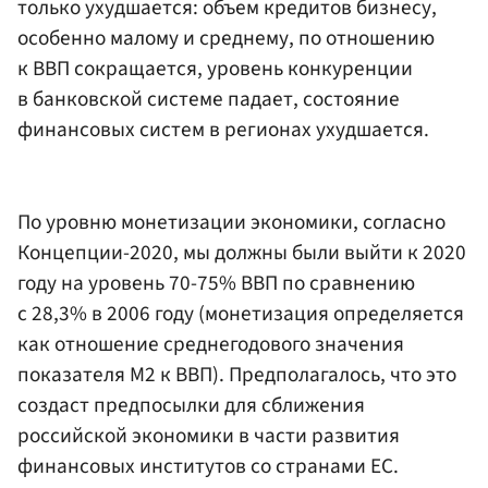
только ухудшается: объем кредитов бизнесу,
особенно малому и среднему, по отношению
к ВВП сокращается, уровень конкуренции
в банковской системе падает, состояние
финансовых систем в регионах ухудшается.
По уровню монетизации экономики, согласно
Концепции-2020, мы должны были выйти к 2020
году на уровень 70-75% ВВП по сравнению
с 28,3% в 2006 году (монетизация определяется
как отношение среднегодового значения
показателя М2 к ВВП). Предполагалось, что это
создаст предпосылки для сближения
российской экономики в части развития
финансовых институтов со странами ЕС.