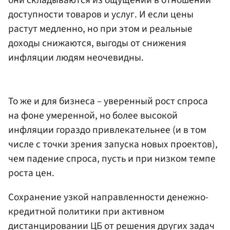
доступности товаров и услуг. И если цены
растут медленно, но при этом и реальные
доходы снижаются, выгоды от снижения
инфляции людям неочевидны.
То же и для бизнеса – уверенный рост спроса
на фоне умеренной, но более высокой
инфляции гораздо привлекательнее (и в том
числе с точки зрения запуска новых проектов),
чем падение спроса, пусть и при низком темпе
роста цен.
Сохранение узкой направленности денежно-
кредитной политики при активном
дистанцировании ЦБ от решения других задач