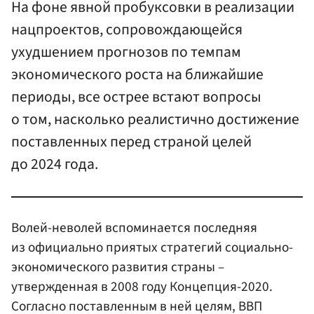
На фоне явной пробуксовки в реализации
нацпроектов, сопровождающейся
ухудшением прогнозов по темпам
экономического роста на ближайшие
периоды, все острее встают вопросы
о том, насколько реалистично достижение
поставленных перед страной целей
до 2024 года.
Волей-неволей вспоминается последняя
из официально приятых стратегий социально-
экономического развития страны –
утвержденная в 2008 году Концепция-2020.
Согласно поставленным в ней целям, ВВП