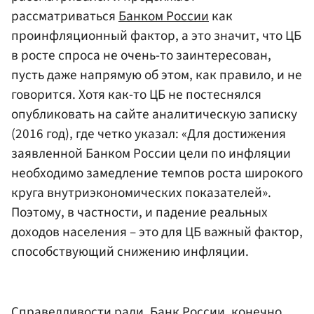
рассматриваться
Банком России
как
проинфляционный фактор, а это значит, что ЦБ
в росте спроса не очень-то заинтересован,
пусть даже напрямую об этом, как правило, и не
говорится. Хотя как-то ЦБ не постеснялся
опубликовать на сайте аналитическую записку
(2016 год), где четко указал: «Для достижения
заявленной Банком России цели по инфляции
необходимо замедление темпов роста широкого
круга внутриэкономических показателей».
Поэтому, в частности, и падение реальных
доходов населения – это для ЦБ важный фактор,
способствующий снижению инфляции.
Справедливости ради, Банк России, конечно,