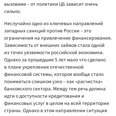
вызовами – от политики ЦБ зависит очень
сильно.
Неслучайно одно из ключевых направлений
западных санкций против России – это
ограничения на привлечение финансирования.
Зависимость от внешних займов стала одной
из точек уязвимости российской экономики.
Однако за прошедшие 5 лет мало что сделано
в плане укрепления отечественной
финансовой системы, которое вообще стало
пониматься слишком узко – как «расчистка»
банковского сектора. Между тем речь должна
идти о доступности кредитования и
финансовых услуг в целом на всей территории
страны. Однако в этом направлении ситуация