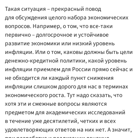
Такая ситуация – прекрасный повод
для обсуждения целого набора экономических
вопросов. Например, о том, что все-таки
первично – долгосрочное и устойчивое
развитие экономики или низкий уровень
инфляции. Или о том, каковы должны быть цели
денежно-кредитной политики, какой уровень
инфляции приемлем для России прямо сейчас и
не обходится ли каждый пункт снижения
инфляции слишком дорого для нас в терминах
экономического роста. Тут надо сказать, что
хотя эти и смежные вопросы являются
предметом для академических исследований
в течение уже десятилетий, четких и всех
удовлетворяющих ответов на них нет. А значит,