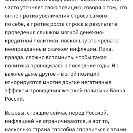
часто уточняет свою позицию, говоря о том, что
он не против увеличения спроса самого
по себе, а против роста спроса в результате
проведения слишком мягкой денежно-
кредитной политики, поскольку это чревато
неоправданным скачком инфляции. Пока,
правда, сложно вспомнить, чтобы такая
политика проводилась в последние годы. Но
важнее даже другое – в этой позиции
игнорируются многие другие негативные
эффекты проведения жесткой политики Банка
России.
Вызовы, стоящие сейчас перед Россией,
инфляцией не ограничиваются, а вот то,
насколько страна способна справиться с этими