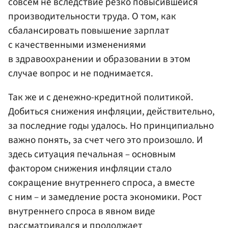
совсем не вследствие резко повысившейся
производительности труда. О том, как
сбалансировать повышение зарплат
с качественными изменениями
в здравоохранении и образовании в этом
случае вопрос и не поднимается.
Так же и с денежно-кредитной политикой.
Добиться снижения инфляции, действительно,
за последние годы удалось. Но принципиально
важно понять, за счет чего это произошло. И
здесь ситуация печальная – основным
фактором снижения инфляции стало
сокращение внутреннего спроса, а вместе
с ним – и замедление роста экономики. Рост
внутреннего спроса в явном виде
рассматривался и продолжает