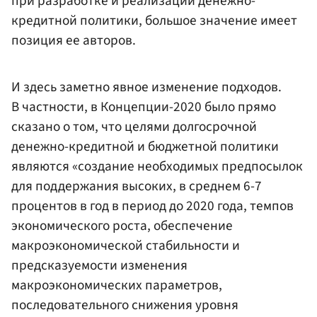
при разработке и реализации денежно-
кредитной политики, большое значение имеет
позиция ее авторов.
И здесь заметно явное изменение подходов.
В частности, в Концепции-2020 было прямо
сказано о том, что целями долгосрочной
денежно-кредитной и бюджетной политики
являются «создание необходимых предпосылок
для поддержания высоких, в среднем 6-7
процентов в год в период до 2020 года, темпов
экономического роста, обеспечение
макроэкономической стабильности и
предсказуемости изменения
макроэкономических параметров,
последовательного снижения уровня