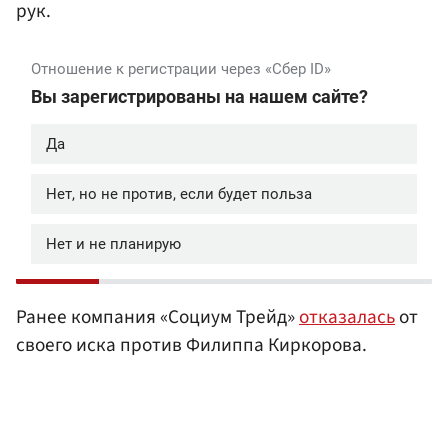
рук.
Ранее компания «Социум Трейд»
отказалась
от
своего иска против Филиппа Киркорова.