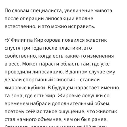
По словам специалиста, увеличение живота
после операции липосакции вполне
естественно, и это можно исправить.
«У Филиппа Киркорова появился животик
спустя три года после пластики, это
свойственно, когда есть какие-то изменения
в весе. Может нарасти область там, где уже
проводили липосакцию. В данном случае ему
делали спортивный животик – ставили
жировые кубики. В будущем нарастает именно
та зона, где есть жир. Жировые ловушки со
временем набрали дополнительный объем,
поэтому сейчас такое ощущение, что животик
стал намного объемнее, чем он был ранее.