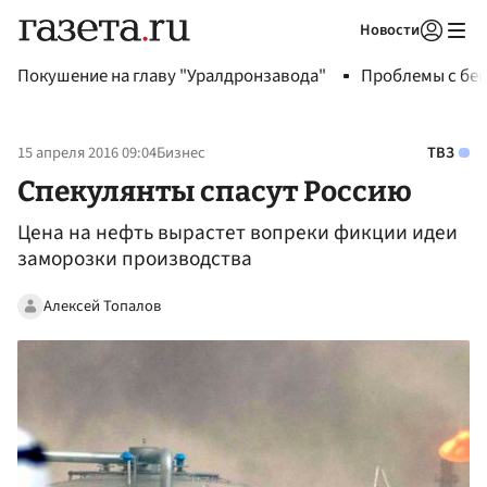
Новости
Авторизоваться
Покушение на главу "Уралдронзавода"
Проблемы с бен
15 апреля 2016 09:04
Бизнес
ТВЗ
Спекулянты спасут Россию
Цена на нефть вырастет вопреки фикции идеи
заморозки производства
Алексей Топалов