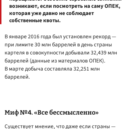
возникают, если посмотреть на саму ОПЕК,
которая уже давно не соблюдает
собственные квоты.
В январе 2016 года был установлен рекорд —
при лимите 30 млн баррелей в день страны
картеля в совокупности добывали 32,439 млн
баррелей (данные из материалов ОПЕК).
В марте добыча составляла 32,251 млн
баррелей.
Миф №4. «Все бессмысленно»
Существует мнение, что даже если страны —