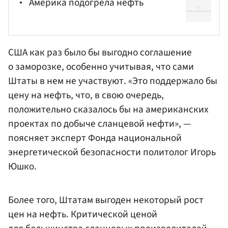
Америка подогрела нефть
США как раз было бы выгодно соглашение
о заморозке, особенно учитывая, что сами
Штаты в нем не участвуют. «Это поддержало бы
цену на нефть, что, в свою очередь,
положительно сказалось бы на американских
проектах по добыче сланцевой нефти», —
поясняет эксперт
Фонда национальной
энергетической безопасности
политолог
Игорь
Юшко
.
Более того, Штатам выгоден некоторый рост
цен на нефть. Критической ценой