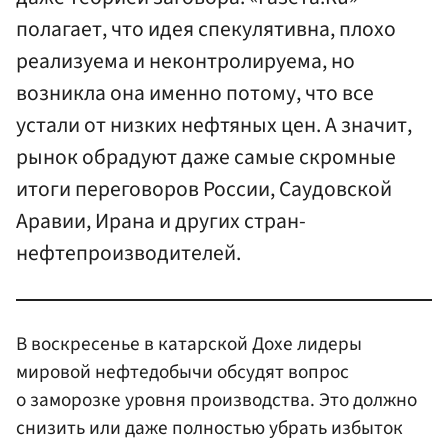
полагает, что идея спекулятивна, плохо
реализуема и неконтролируема, но
возникла она именно потому, что все
устали от низких нефтяных цен. А значит,
рынок обрадуют даже самые скромные
итоги переговоров России, Саудовской
Аравии, Ирана и других стран-
нефтепроизводителей.
В воскресенье в катарской Дохе лидеры
мировой нефтедобычи обсудят вопрос
о заморозке уровня производства. Это должно
снизить или даже полностью убрать избыток