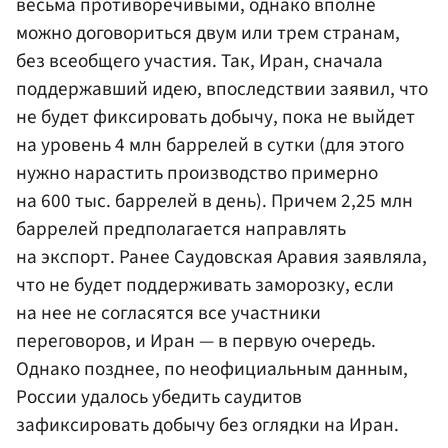
весьма противоречивыми, однако вполне
можно договориться двум или трем странам,
без всеобщего участия. Так, Иран, сначала
поддержавший идею, впоследствии заявил, что
не будет фиксировать добычу, пока не выйдет
на уровень 4 млн баррелей в сутки (для этого
нужно нарастить производство примерно
на 600 тыс. баррелей в день). Причем 2,25 млн
баррелей предполагается направлять
на экспорт. Ранее Саудовская Аравия заявляла,
что не будет поддерживать заморозку, если
на нее не согласятся все участники
переговоров, и Иран — в первую очередь.
Однако позднее, по неофициальным данным,
России удалось убедить саудитов
зафиксировать добычу без оглядки на Иран.