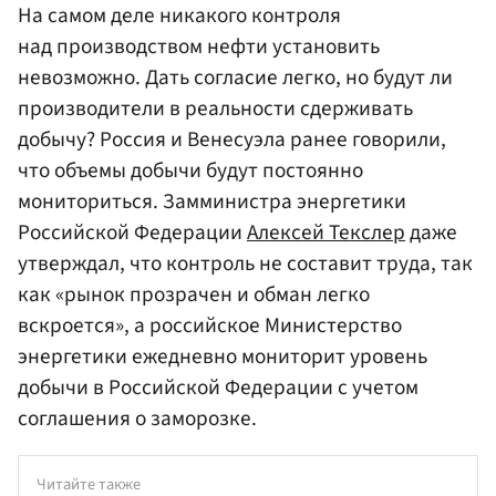
На самом деле никакого контроля
над производством нефти установить
невозможно. Дать согласие легко, но будут ли
производители в реальности сдерживать
добычу? Россия и Венесуэла ранее говорили,
что объемы добычи будут постоянно
мониториться. Замминистра энергетики
Российской Федерации
Алексей Текслер
даже
утверждал, что контроль не составит труда, так
как «рынок прозрачен и обман легко
вскроется», а российское Министерство
энергетики ежедневно мониторит уровень
добычи в Российской Федерации с учетом
соглашения о заморозке.
Читайте также