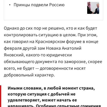
Принцы подвели Россию
Однако до сих пор не решено, кто и как будет
контролировать ситуацию в целом. При этом,
как говорил на Красноярском форуме в конце
февраля другой зам
Новака
Анатолий
Яновский
, какого-то юридически
обязывающего документа по заморозке, скорее
всего, не будет — договоренности носят
добровольный характер.
Иными словами, в любой момент страна,
которую ситуация с добычей не
удовлетворяет, может начать ее
наращивать. Особенно серьезные сомнения