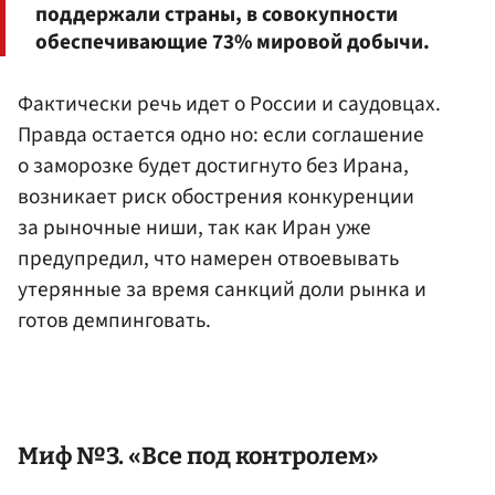
поддержали страны, в совокупности
обеспечивающие 73% мировой добычи.
Фактически речь идет о России и саудовцах.
Правда остается одно но: если соглашение
о заморозке будет достигнуто без Ирана,
возникает риск обострения конкуренции
за рыночные ниши, так как Иран уже
предупредил, что намерен отвоевывать
утерянные за время санкций доли рынка и
готов демпинговать.
Миф №3. «Все под контролем»