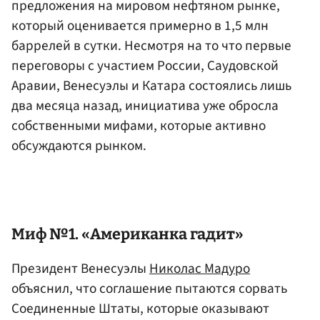
предложения на мировом нефтяном рынке,
который оценивается примерно в 1,5 млн
баррелей в сутки. Несмотря на то что первые
переговоры с участием России, Саудовской
Аравии, Венесуэлы и Катара состоялись лишь
два месяца назад, инициатива уже обросла
собственными мифами, которые активно
обсуждаются рынком.
Миф №1. «Американка гадит»
Президент Венесуэлы
Николас Мадуро
объяснил, что соглашение пытаются сорвать
Соединенные Штаты, которые оказывают