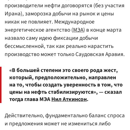
производители нефти договорятся (без участия
Ирана), заморозка добычи на рынок и цены
никак не повлияет. Международное
энергетическое агентство (
МЭА
) в конце марта
назвало саму идею фиксации добычи
бессмысленной, так как реально нарастить
производство может только Саудовская Аравия.
«В большей степени это своего рода жест,
который, предположительно, направлен
на то, чтобы создать уверенность в том, что
цены на нефть стабилизируются», — сказал
тогда глава МЭА
Нил Аткинсон
.
Действительно, фундаментально баланс спроса
и предложения может не измениться либо