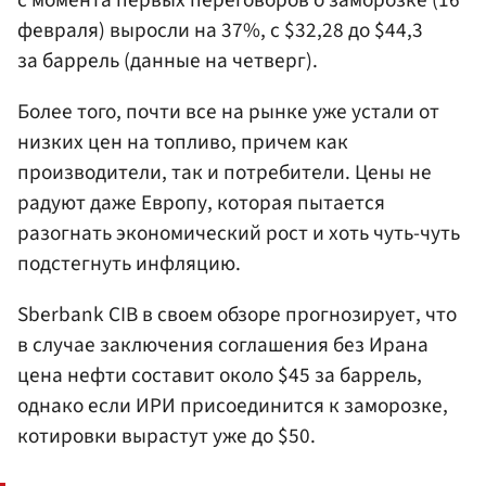
февраля) выросли на 37%, с $32,28 до $44,3
за баррель (данные на четверг).
Более того, почти все на рынке уже устали от
низких цен на топливо, причем как
производители, так и потребители. Цены не
радуют даже Европу, которая пытается
разогнать экономический рост и хоть чуть-чуть
подстегнуть инфляцию.
Sberbank CIB в своем обзоре прогнозирует, что
в случае заключения соглашения без Ирана
цена нефти составит около $45 за баррель,
однако если ИРИ присоединится к заморозке,
котировки вырастут уже до $50.