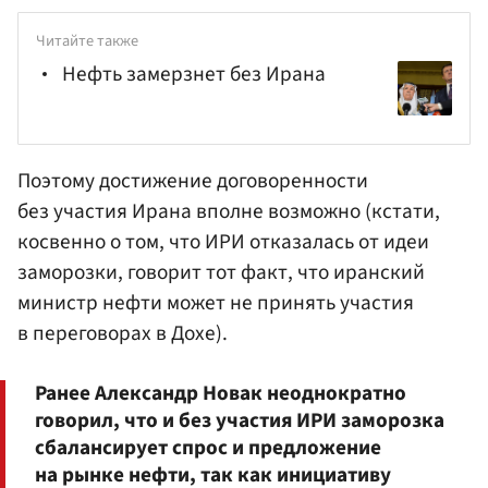
Читайте также
Нефть замерзнет без Ирана
Поэтому достижение договоренности
без участия Ирана вполне возможно (кстати,
косвенно о том, что ИРИ отказалась от идеи
заморозки, говорит тот факт, что иранский
министр нефти может не принять участия
в переговорах в Дохе).
Ранее Александр Новак неоднократно
говорил, что и без участия ИРИ заморозка
сбалансирует спрос и предложение
на рынке нефти, так как инициативу