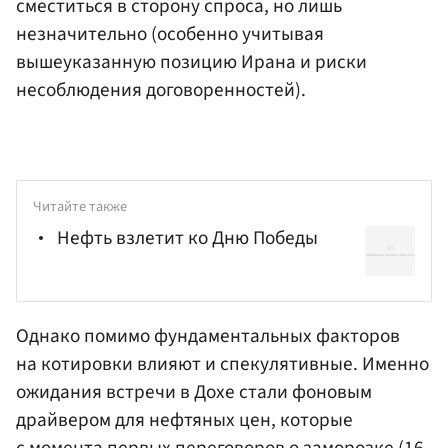
сместиться в сторону спроса, но лишь
незначительно (особенно учитывая
вышеуказанную позицию Ирана и риски
несоблюдения договоренностей).
Читайте также
Нефть взлетит ко Дню Победы
Однако помимо фундаментальных факторов
на котировки влияют и спекулятивные. Именно
ожидания встречи в Дохе стали фоновым
драйвером для нефтяных цен, которые
с момента первых переговоров о заморозке (16