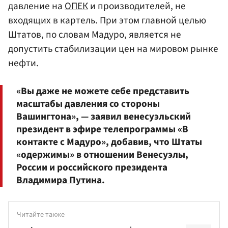
давление на
ОПЕК
и производителей, не
входящих в картель. При этом главной целью
Штатов, по словам Мадуро, является не
допустить стабилизации цен на мировом рынке
нефти.
«Вы даже не можете себе представить
масштабы давления со стороны
Вашингтона», — заявил венесуэльский
президент в эфире телепрограммы «В
контакте с Мадуро», добавив, что Штаты
«одержимы» в отношении Венесуэлы,
России и российского президента
Владимира Путина
.
Читайте также