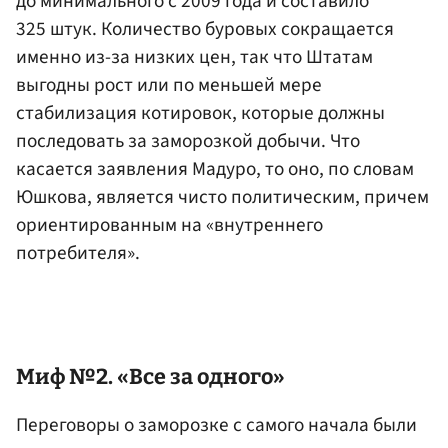
до минимального с 2009 года и составило
325 штук. Количество буровых сокращается
именно из-за низких цен, так что Штатам
выгодны рост или по меньшей мере
стабилизация котировок, которые должны
последовать за заморозкой добычи. Что
касается заявления Мадуро, то оно, по словам
Юшкова, является чисто политическим, причем
ориентированным на «внутреннего
потребителя».
Миф №2. «Все за одного»
Переговоры о заморозке с самого начала были