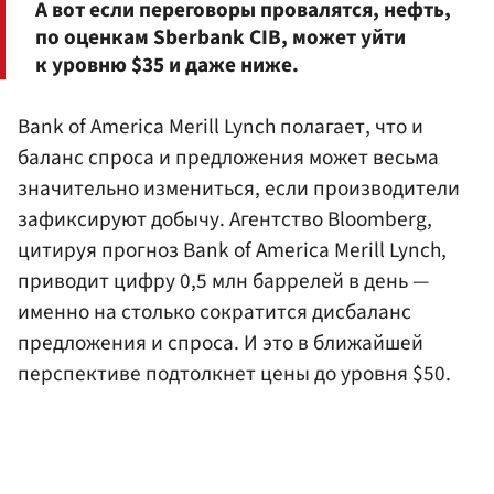
А вот если переговоры провалятся, нефть,
по оценкам Sberbank CIB, может уйти
к уровню $35 и даже ниже.
Bank of America Merill Lynch полагает, что и
баланс спроса и предложения может весьма
значительно измениться, если производители
зафиксируют добычу. Агентство Bloomberg,
цитируя прогноз Bank of America Merill Lynch,
приводит цифру 0,5 млн баррелей в день —
именно на столько сократится дисбаланс
предложения и спроса. И это в ближайшей
перспективе подтолкнет цены до уровня $50.