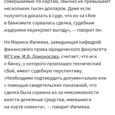
совершаемые по картам, обычно не превышают
нескольких тысяч долларов. Даже если
получится доказать в суде, что из-за сбоя
в банкомате сорвалась сделка, судебные
издержки перекроют выгоду», — говорит он.
Но Марина Ивлиева, заведующая кафедрой
финансового права юридического факультета
МГУ им. М.В. Ломоносова
, считает, что иск
к банку, у которого произошел технический
сбой, имеет судебную перспективу.
«Необходимо подтвердить документально или
с помощью свидетельских показаний, что
сделка была сорвана из-за невозможности
внести денежные средства, имевшиеся
на карте клиента», — говорит Ивлиева.