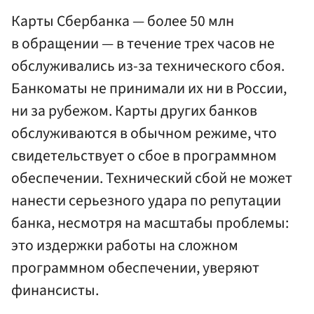
Карты Сбербанка — более 50 млн
в обращении — в течение трех часов не
обслуживались из-за технического сбоя.
Банкоматы не принимали их ни в России,
ни за рубежом. Карты других банков
обслуживаются в обычном режиме, что
свидетельствует о сбое в программном
обеспечении. Технический сбой не может
нанести серьезного удара по репутации
банка, несмотря на масштабы проблемы:
это издержки работы на сложном
программном обеспечении, уверяют
финансисты.