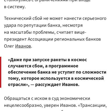
в систему.
Технический сбой не может нанести серьезного
удара по репутации банка, несмотря
на масштабы проблемы, считает вице-
президент Ассоциации региональных банков
Олег
Иванов
.
«Даже при запуске ракеты в космос
случаются сбои, а программное
обеспечение банка не уступит по сложности
тому, которое используется в космической
отрасли», — рассуждает Иванов.
Обращаться с иском в суд экономически
нецелесообразно, уверен Иванов. «Трансакции,