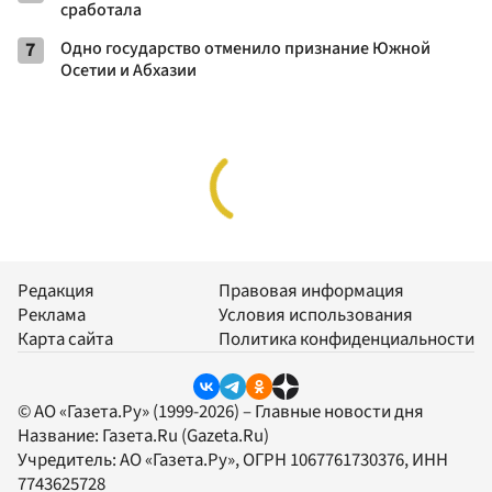
сработала
7
Одно государство отменило признание Южной
Осетии и Абхазии
Редакция
Правовая информация
Реклама
Условия использования
Карта сайта
Политика конфиденциальности
© АО «Газета.Ру» (1999-2026) – Главные новости дня
Название:
Газета.Ru
(Gazeta.Ru)
Учредитель:
АО «Газета.Ру»
, ОГРН 1067761730376, ИНН
7743625728