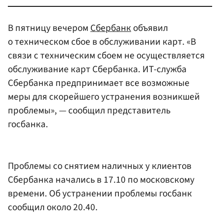
В пятницу вечером
Сбербанк
объявил
о техническом сбое в обслуживании карт. «В
связи с техническим сбоем не осуществляется
обслуживание карт Сбербанка. ИТ-служба
Сбербанка предпринимает все возможные
меры для скорейшего устранения возникшей
проблемы», — сообщил представитель
госбанка.
Проблемы со снятием наличных у клиентов
Сбербанка начались в 17.10 по московскому
времени. Об устранении проблемы госбанк
сообщил около 20.40.