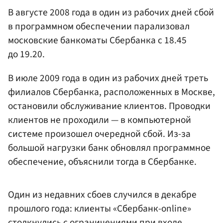
В августе 2008 года в один из рабочих дней сбой
в программном обеспечении парализовал
московские банкоматы Сбербанка с 18.45
до 19.20.
В июле 2009 года в один из рабочих дней треть
филиалов Сбербанка, расположенных в Москве,
остановили обслуживание клиентов. Проводки
клиентов не проходили — в компьютерной
системе произошел очередной сбой. Из-за
большой нагрузки банк обновлял программное
обеспечение, объяснили тогда в Сбербанке.
Один из недавних сбоев случился в декабре
прошлого года: клиенты «Сбербанк-online»
столкнулись с ограничениями при входе