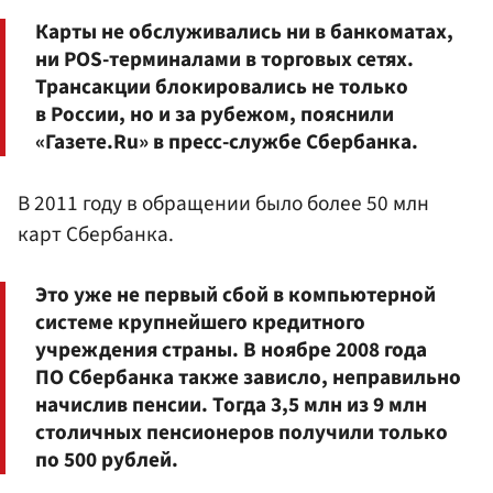
Карты не обслуживались ни в банкоматах,
ни POS-терминалами в торговых сетях.
Трансакции блокировались не только
в Росcии, но и за рубежом, пояснили
«Газете.Ru» в пресс-службе Сбербанка.
В 2011 году в обращении было более 50 млн
карт Сбербанка.
Это уже не первый сбой в компьютерной
системе крупнейшего кредитного
учреждения страны. В ноябре 2008 года
ПО Cбербанка также зависло, неправильно
начислив пенсии. Тогда 3,5 млн из 9 млн
столичных пенсионеров получили только
по 500 рублей.