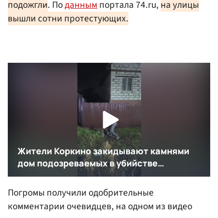
подожгли
. По
данным
портала 74.ru,
на улицы
вышли сотни протестующих.
Погромы получили одобрительные
комментарии очевидцев, на одном из видео