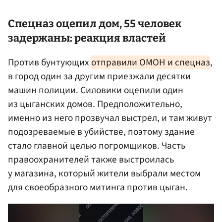
Спецназ оцепил дом, 55 человек
задержаны: реакция властей
Против бунтующих
отправили ОМОН и спецназ
,
в город один за другим приезжали десятки
машин полиции. Силовики оцепили один
из цыганских домов. Предположительно,
именно из него прозвучал выстрел, и там живут
подозреваемые в убийстве, поэтому здание
стало главной целью погромщиков. Часть
правоохранителей также выстроилась
у магазина, который жители выбрали местом
для своеобразного митинга против цыган.