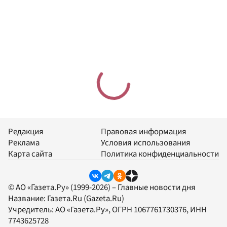
Редакция
Правовая информация
Реклама
Условия использования
Карта сайта
Политика конфиденциальности
© АО «Газета.Ру» (1999-2026) – Главные новости дня
Название:
Газета.Ru
(Gazeta.Ru)
Учредитель:
АО «Газета.Ру»
, ОГРН 1067761730376, ИНН
7743625728