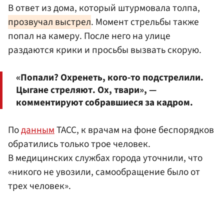
В ответ из дома, который штурмовала толпа,
прозвучал выстрел
. Момент стрельбы также
попал на камеру. После него на улице
раздаются крики и просьбы вызвать скорую.
«Попали? Охренеть, кого-то подстрелили.
Цыгане стреляют. Ох, твари», —
комментируют собравшиеся за кадром.
По
данным
ТАСС, к врачам на фоне беспорядков
обратились только трое человек.
В медицинских службах города уточнили, что
«никого не увозили, самообращение было от
трех человек».