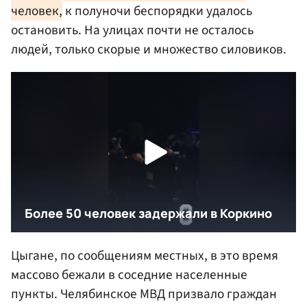
человек,
к полуночи беспорядки удалось
остановить. На улицах почти не осталось
людей, только скорые и множество силовиков.
Цыгане, по сообщениям местных, в это время
массово бежали в соседние населенные
пункты. Челябинское МВД призвало граждан