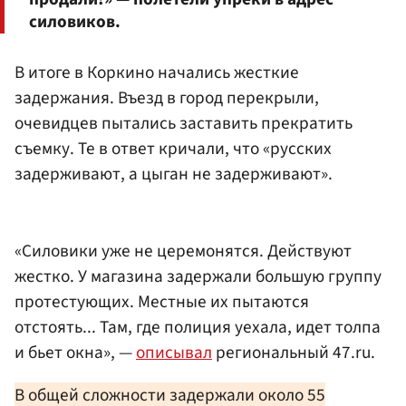
силовиков.
В итоге в Коркино начались жесткие
задержания. Въезд в город перекрыли,
очевидцев пытались заставить прекратить
съемку. Те в ответ кричали, что «русских
задерживают, а цыган не задерживают».
«Силовики уже не церемонятся. Действуют
жестко. У магазина задержали большую группу
протестующих. Местные их пытаются
отстоять... Там, где полиция уехала, идет толпа
и бьет окна», —
описывал
региональный 47.ru.
В общей сложности задержали около 55