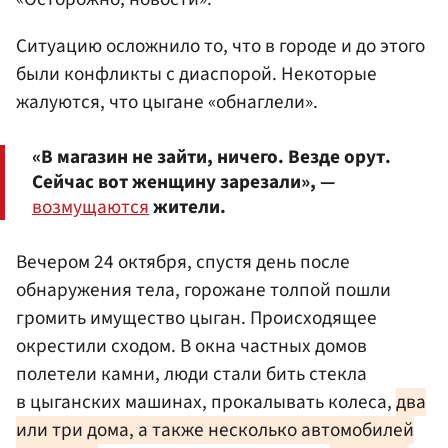
Ситуацию осложнило то, что в городе и до этого
были конфликты с диаспорой. Некоторые
жалуются, что цыгане «обнаглели».
«В магазин не зайти, ничего. Везде орут.
Сейчас вот женщину зарезали», —
возмущаются
жители.
Вечером 24 октября, спустя день после
обнаружения тела, горожане толпой пошли
громить имущество цыган. Происходящее
окрестили сходом. В окна частных домов
полетели камни, люди стали бить стекла
в цыганских машинах, прокалывать колеса,
два
или три дома, а также несколько автомобилей