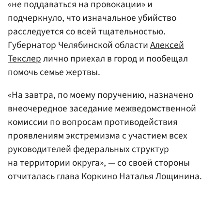
«не поддаваться на провокации» и
подчеркнуло, что изначальное убийство
расследуется со всей тщательностью.
Губернатор Челябинской области
Алексей
Текслер
лично приехал в город и пообещал
помочь семье жертвы.
«На завтра, по моему поручению, назначено
внеочередное заседание межведомственной
комиссии по вопросам противодействия
проявлениям экстремизма с участием всех
руководителей федеральных структур
на территории округа», — со своей стороны
отчиталась глава Коркино Наталья Лощинина.