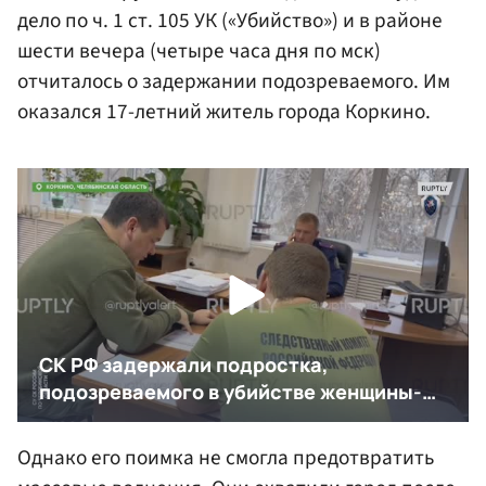
дело по ч. 1 ст. 105 УК («Убийство») и в районе
шести вечера (четыре часа дня по мск)
отчиталось о задержании подозреваемого. Им
оказался 17-летний житель города Коркино.
Однако его поимка не смогла предотвратить