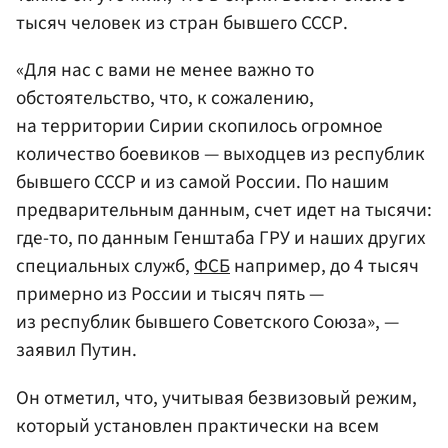
тысяч человек из стран бывшего СССР.
«Для нас с вами не менее важно то
обстоятельство, что, к сожалению,
на территории Сирии скопилось огромное
количество боевиков — выходцев из республик
бывшего СССР и из самой России. По нашим
предварительным данным, счет идет на тысячи:
где-то, по данным Генштаба ГРУ и наших других
специальных служб,
ФСБ
например, до 4 тысяч
примерно из России и тысяч пять —
из республик бывшего Советского Союза», —
заявил Путин.
Он отметил, что, учитывая безвизовый режим,
который установлен практически на всем