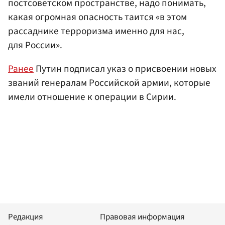
постсоветском пространстве, надо понимать,
какая огромная опасность таится «в этом
рассаднике терроризма именно для нас,
для России».
Ранее
Путин подписал указ о присвоении новых
званий генералам Российской армии, которые
имели отношение к операции в Сирии.
Редакция
Правовая информация