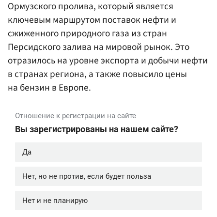
Ормузского пролива, который является
ключевым маршрутом поставок нефти и
сжиженного природного газа из стран
Персидского залива на мировой рынок. Это
отразилось на уровне экспорта и добычи нефти
в странах региона, а также повысило цены
на бензин в Европе.