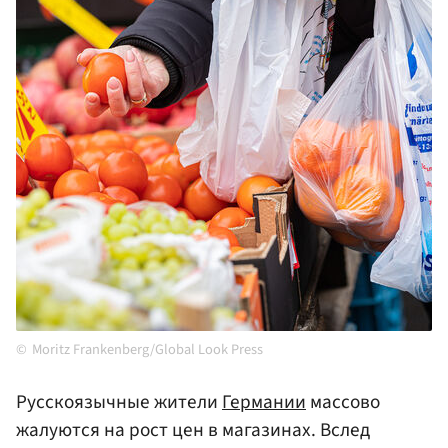
Moritz Frankenberg/Global Look Press
Русскоязычные жители
Германии
массово
жалуются на рост цен в магазинах. Вслед