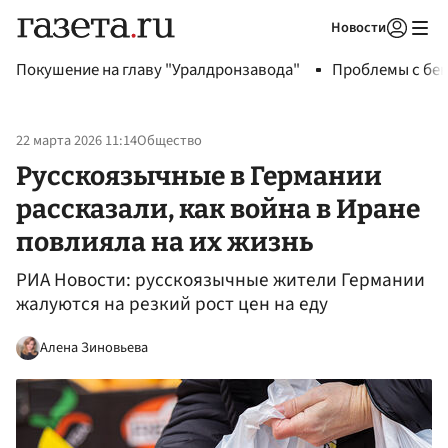
Новости
Авторизоваться
Покушение на главу "Уралдронзавода"
Проблемы с бен
22 марта 2026 11:14
Общество
Русскоязычные в Германии
рассказали, как война в Иране
повлияла на их жизнь
РИА Новости: русскоязычные жители Германии
жалуются на резкий рост цен на еду
Алена Зиновьева