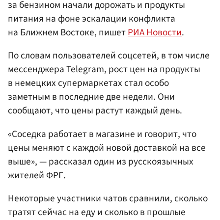
за бензином начали дорожать и продукты
питания на фоне эскалации конфликта
на Ближнем Востоке, пишет
РИА Новости
.
По словам пользователей соцсетей, в том числе
мессенджера Telegram, рост цен на продукты
в немецких супермаркетах стал особо
заметным в последние две недели. Они
сообщают, что цены растут каждый день.
«Соседка работает в магазине и говорит, что
цены меняют с каждой новой доставкой на все
выше», — рассказал один из русскоязычных
жителей ФРГ.
Некоторые участники чатов сравнили, сколько
тратят сейчас на еду и сколько в прошлые