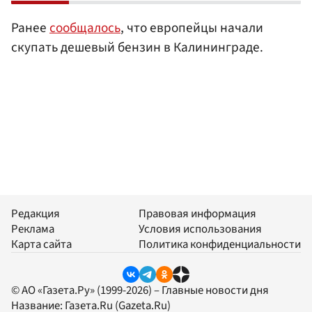
Ранее
сообщалось
, что европейцы начали
скупать дешевый бензин в Калининграде.
Редакция
Правовая информация
Реклама
Условия использования
Карта сайта
Политика конфиденциальности
© АО «Газета.Ру» (1999-2026) – Главные новости дня
Название:
Газета.Ru
(Gazeta.Ru)