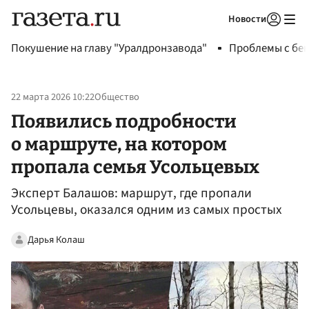
Новости
Авторизоваться
Покушение на главу "Уралдронзавода"
Проблемы с бен
22 марта 2026 10:22
Общество
Появились подробности
о маршруте, на котором
пропала семья Усольцевых
Эксперт Балашов: маршрут, где пропали
Усольцевы, оказался одним из самых простых
Дарья Колаш