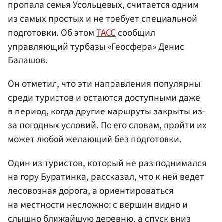
пропала семья Усольцевых, считается одним
из самых простых и не требует специальной
подготовки. Об этом
ТАСС
сообщил
управляющий турбазы «Геосфера» Денис
Балашов.
Он отметил, что эти направления популярны
среди туристов и остаются доступными даже
в период, когда другие маршруты закрыты из-
за погодных условий. По его словам, пройти их
может любой желающий без подготовки.
Один из туристов, который не раз поднимался
на гору Буратинка, рассказал, что к ней ведет
лесовозная дорога, а ориентироваться
на местности несложно: с вершин видно и
слышно ближайшую деревню, а спуск вниз