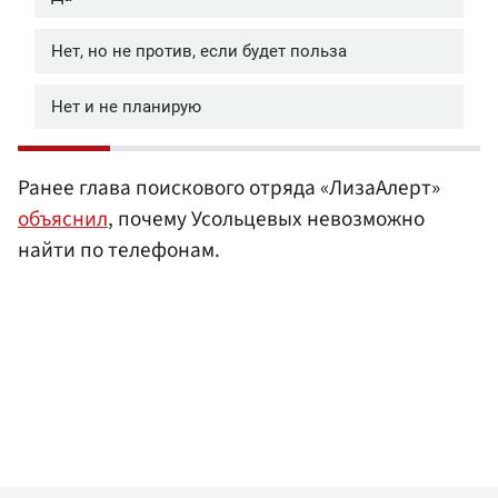
Ранее глава поискового отряда «ЛизаАлерт»
объяснил
, почему Усольцевых невозможно
найти по телефонам.