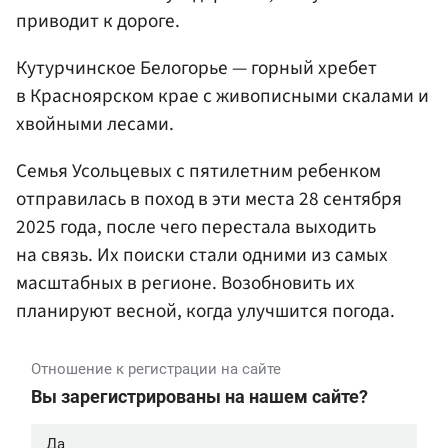
приводит к дороге.
Кутурчинское Белогорье — горный хребет
в Красноярском крае с живописными скалами и
хвойными лесами.
Семья Усольцевых с пятилетним ребенком
отправилась в поход в эти места 28 сентября
2025 года, после чего перестала выходить
на связь. Их поиски стали одними из самых
масштабных в регионе. Возобновить их
планируют весной, когда улучшится погода.