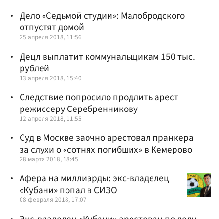
Дело «Седьмой студии»: Малобродского
отпустят домой
25 апреля 2018, 11:56
Децл выплатит коммунальщикам 150 тыс.
рублей
13 апреля 2018, 15:40
Следствие попросило продлить арест
режиссеру Серебренникову
12 апреля 2018, 11:55
Суд в Москве заочно арестовал пранкера
за слухи о «сотнях погибших» в Кемерово
28 марта 2018, 18:45
Афера на миллиарды: экс-владелец
«Кубани» попал в СИЗО
08 февраля 2018, 17:07