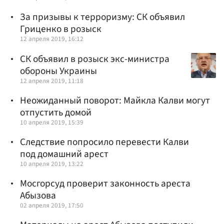
За призывы к терроризму: СК объявил
Гриценко в розыск
12 апреля 2019, 16:12
СК объявил в розыск экс-министра
обороны Украины
12 апреля 2019, 11:18
Неожиданный поворот: Майкла Калви могут
отпустить домой
10 апреля 2019, 15:39
Следствие попросило перевести Калви
под домашний арест
10 апреля 2019, 13:22
Мосгорсуд проверит законность ареста
Абызова
02 апреля 2019, 17:50