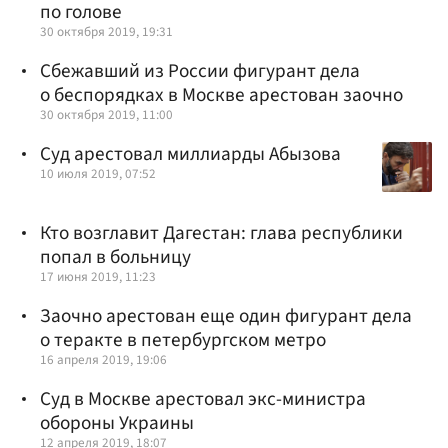
по голове
30 октября 2019, 19:31
Сбежавший из России фигурант дела
о беспорядках в Москве арестован заочно
30 октября 2019, 11:00
Суд арестовал миллиарды Абызова
10 июля 2019, 07:52
Кто возглавит Дагестан: глава республики
попал в больницу
17 июня 2019, 11:23
Заочно арестован еще один фигурант дела
о теракте в петербургском метро
16 апреля 2019, 19:06
Суд в Москве арестовал экс-министра
обороны Украины
12 апреля 2019, 18:07