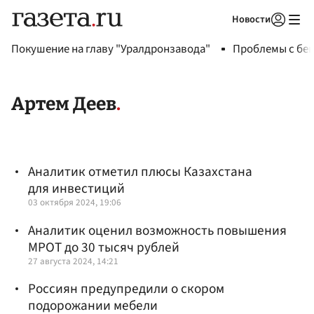
Новости
Авторизоваться
Покушение на главу "Уралдронзавода"
Проблемы с бен
Артем Деев
Аналитик отметил плюсы Казахстана
для инвестиций
03 октября 2024, 19:06
Аналитик оценил возможность повышения
МРОТ до 30 тысяч рублей
27 августа 2024, 14:21
Россиян предупредили о скором
подорожании мебели