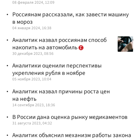
08 февраля 2024, 12:09
Россиянам рассказали, как завести машину
в мороз
04 января 2024, 16:38
Аналитик назвал россиянам способ
накопить на автомобиль
30 декабря 2023, 08:56
Аналитики оценили перспективы
укрепления рубля в ноябре
05 ноября 2023, 10:04
Аналитик назвал причины роста цен
на нефть
14 сентября 2023, 18:36
В России дана оценка рынку медикаментов
31 августа 2023, 04:32
Аналитик объяснил механизм работы закона