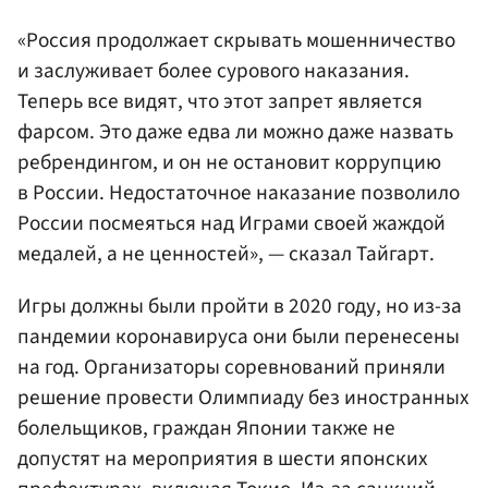
«Россия продолжает скрывать мошенничество
и заслуживает более сурового наказания.
Теперь все видят, что этот запрет является
фарсом. Это даже едва ли можно даже назвать
ребрендингом, и он не остановит коррупцию
в России. Недостаточное наказание позволило
России посмеяться над Играми своей жаждой
медалей, а не ценностей», — сказал Тайгарт.
Игры должны были пройти в 2020 году, но из-за
пандемии коронавируса они были перенесены
на год. Организаторы соревнований приняли
решение провести Олимпиаду без иностранных
болельщиков, граждан Японии также не
допустят на мероприятия в шести японских