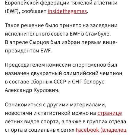
Европейской федерации тяжелой атлетики
(EWF), сообщает
insidethegames
.
Такое решение было принято на заседании
исполнительного совета EWF в Стамбуле.
В апреле Сырцов был избран первым вице-
президентом EWF.
Председателем комиссии спортсменов был
назначен двукратный олимпийский чемпион
в составе сборных СССР и СНГ белорус
Александр Курлович.
Ознакомиться с другими материалами,
новостями и статистикой можно на
странице
летних видов спорта, а также в группах отдела
спорта в социальных сетях
Facebook (владелец