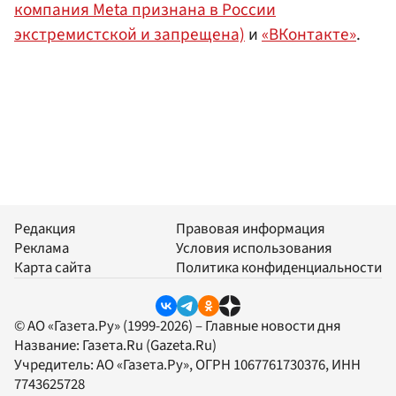
компания Meta признана в России
экстремистской и запрещена)
и
«ВКонтакте»
.
Редакция
Правовая информация
Реклама
Условия использования
Карта сайта
Политика конфиденциальности
© АО «Газета.Ру» (1999-2026) – Главные новости дня
Название:
Газета.Ru
(Gazeta.Ru)
Учредитель:
АО «Газета.Ру»
, ОГРН 1067761730376, ИНН
7743625728