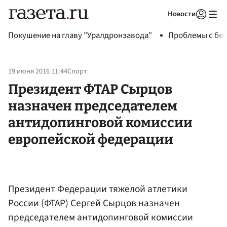
Новости
Авторизоваться
Покушение на главу "Уралдронзавода"
Проблемы с бен
19 июня 2016 11:44
Спорт
Президент ФТАР Сырцов
назначен председателем
антидопинговой комиссии
европейской федерации
Президент Федерации тяжелой атлетики
России (ФТАР) Сергей Сырцов назначен
председателем антидопинговой комиссии