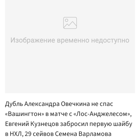
Дубль Александра Овечкина не спас
«Вашингтон» в матче с «Лос-Анджелесом»,
Евгений Кузнецов забросил первую шайбу
в НХЛ, 29 сейвов Семена Варламова