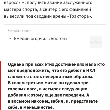
взрослым, получить звание заслуженного
мастера спорта, а свитер с его фамилией
вывесили под сводами арены «Трактора».
Читайте также
Емелин огорчил «Бостон»
Однако при всех этих достижениях мало кто
мог предположить, что его дебют в НХЛ
сложится столь невероятным образом.
В своем третьем матче он сделал три
голевых паса, в четырех следующих
добавил к этому еще две передачи. А
в восьмом наконец забил, и, представьте
себе, в меньшинстве.