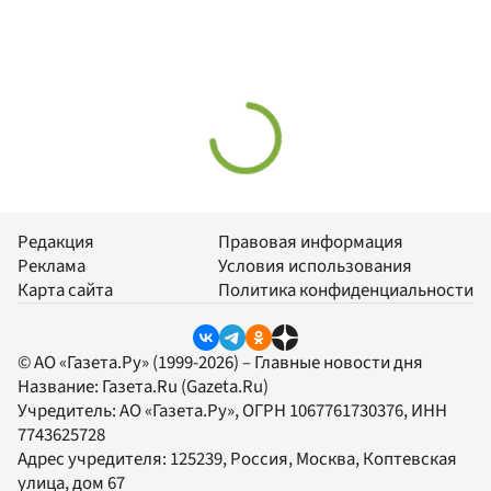
Редакция
Правовая информация
Реклама
Условия использования
Карта сайта
Политика конфиденциальности
© АО «Газета.Ру» (1999-2026) – Главные новости дня
Название:
Газета.Ru
(Gazeta.Ru)
Учредитель:
АО «Газета.Ру»
, ОГРН 1067761730376, ИНН
7743625728
Адрес учредителя: 125239, Россия, Москва, Коптевская
улица, дом 67