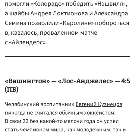
помогли «Колорадо» победить «Нэшвилл»,
а шайбы Андрея Локтионова и Александра
Семина позволили «Каролине» побороться
в, казалось, проваленном матче
с «Айлендерс».
«Вашингтон» — «Лос-Анджелес» — 4:5
(ПБ)
Челябинский воспитанник
Евгений Кузнецов
никогда не считался обычным хоккеистом.
В свои 22 без какой-то мелочи года он успел
стать чемпионом мира, как молодежным, так и