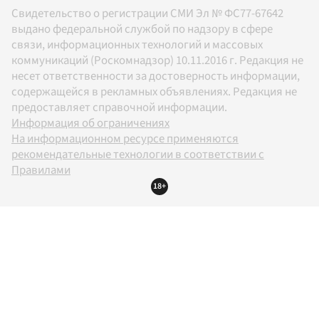
Свидетельство о регистрации СМИ Эл № ФС77-67642
выдано федеральной службой по надзору в сфере
связи, информационных технологий и массовых
коммуникаций (Роскомнадзор) 10.11.2016 г. Редакция не
несет ответственности за достоверность информации,
содержащейся в рекламных объявлениях. Редакция не
предоставляет справочной информации.
Информация об ограничениях
На информационном ресурсе применяются
рекомендательные технологии в соответствии с
Правилами
18+