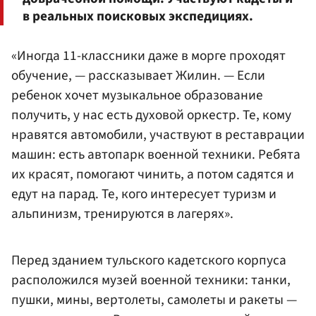
в реальных поисковых экспедициях.
«Иногда 11-классники даже в морге проходят
обучение, — рассказывает Жилин. — Если
ребенок хочет музыкальное образование
получить, у нас есть духовой оркестр. Те, кому
нравятся автомобили, участвуют в реставрации
машин: есть автопарк военной техники. Ребята
их красят, помогают чинить, а потом садятся и
едут на парад. Те, кого интересует туризм и
альпинизм, тренируются в лагерях».
Перед зданием тульского кадетского корпуса
расположился музей военной техники: танки,
пушки, мины, вертолеты, самолеты и ракеты —