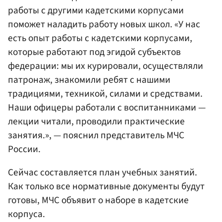
работы с другими кадетскими корпусами
поможет наладить работу новых школ. «У нас
есть опыт работы с кадетскими корпусами,
которые работают под эгидой субъектов
федерации: мы их курировали, осуществляли
патронаж, знакомили ребят с нашими
традициями, техникой, силами и средствами.
Наши офицеры работали с воспитанниками —
лекции читали, проводили практические
занятия.», — пояснил представитель МЧС
России.
Сейчас составляется план учебных занятий.
Как только все нормативные документы будут
готовы, МЧС объявит о наборе в кадетские
корпуса.