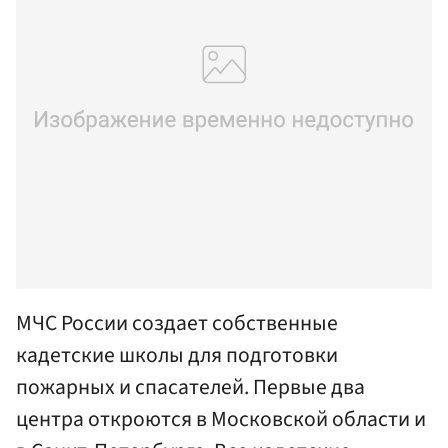
МЧС России создает собственные
кадетские школы для подготовки
пожарных и спасателей. Первые два
центра откроются в Московской области и