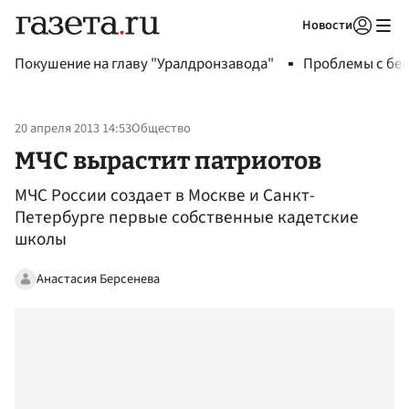
Новости
Авторизоваться
Покушение на главу "Уралдронзавода"
Проблемы с бен
20 апреля 2013 14:53
Общество
МЧС вырастит патриотов
МЧС России создает в Москве и Санкт-
Петербурге первые собственные кадетские
школы
Анастасия Берсенева