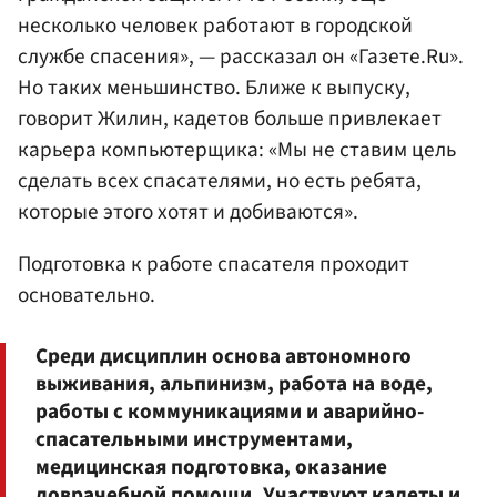
несколько человек работают в городской
службе спасения», — рассказал он «Газете.Ru».
Но таких меньшинство. Ближе к выпуску,
говорит Жилин, кадетов больше привлекает
карьера компьютерщика: «Мы не ставим цель
сделать всех спасателями, но есть ребята,
которые этого хотят и добиваются».
Подготовка к работе спасателя проходит
основательно.
Среди дисциплин основа автономного
выживания, альпинизм, работа на воде,
работы с коммуникациями и аварийно-
спасательными инструментами,
медицинская подготовка, оказание
доврачебной помощи. Участвуют кадеты и