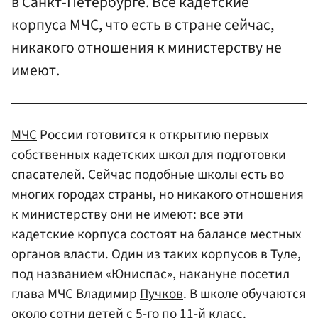
в Санкт-Петербурге. Все кадетские
корпуса МЧС, что есть в стране сейчас,
никакого отношения к министерству не
имеют.
МЧС
России готовится к открытию первых
собственных кадетских школ для подготовки
спасателей. Сейчас подобные школы есть во
многих городах страны, но никакого отношения
к министерству они не имеют: все эти
кадетские корпуса состоят на балансе местных
органов власти. Один из таких корпусов в Туле,
под названием «Юниспас», накануне посетил
глава МЧС Владимир
Пучков
. В школе обучаются
около сотни детей с 5-го по 11-й класс.