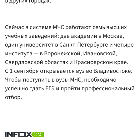
в других городах.
Сейчас в системе МЧС работают семь высших
учебных заведений: две академии в Москве,
один университет в Санкт-Петербурге и четыре
института — в Воронежской, Ивановской,
Свердловской областях и Красноярском крае.
С 1 сентября открывается вуз во Владивостоке.
Чтобы поступить в вузы МЧС, необходимо
успешно сдать ЕГЭ и пройти профессиональный
отбор.