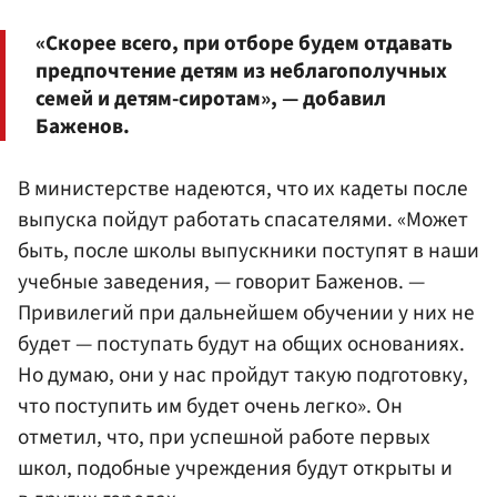
«Скорее всего, при отборе будем отдавать
предпочтение детям из неблагополучных
семей и детям-сиротам», — добавил
Баженов.
В министерстве надеются, что их кадеты после
выпуска пойдут работать спасателями. «Может
быть, после школы выпускники поступят в наши
учебные заведения, — говорит Баженов. —
Привилегий при дальнейшем обучении у них не
будет — поступать будут на общих основаниях.
Но думаю, они у нас пройдут такую подготовку,
что поступить им будет очень легко». Он
отметил, что, при успешной работе первых
школ, подобные учреждения будут открыты и