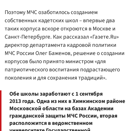
Поэтому МЧС озаботилось созданием
собственных кадетских школ – впервые два
таких корпуса вскоре откроются в Москве и
Санкт-Петербурге. Как рассказал «Газете.Ru»
директор департамента кадровой политики
МЧС России Олег Баженов, решение о создании
корпусов было принято министром «для
патриотического воспитания подрастающего
поколения и для сохранения традиций».
Обе школы заработают с 1 сентября
2013 года. Одна из них в Химкинском районе
Московской области на базах Академии
гражданской защиты МЧС России, вторая
расположится в ведомственном
университете Государственной