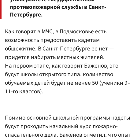
противопожарной службы в Санкт-
Петербурге.
Как говорят в МЧС, в Подмосковье есть
возможность предоставить кадетам
общежитие. В Санкт-Петербурге ее нет —
придется набирать местных жителей.
На первом этапе, как говорит Баженов, это
будут школы открытого типа, количество
обучаемых детей будет не менее 50 (ученики 9–
11-го классов).
Помимо основной школьной программы кадеты
будут проходить начальный курс пожарно-
спасательного дела. Баженов отметил, что опыт