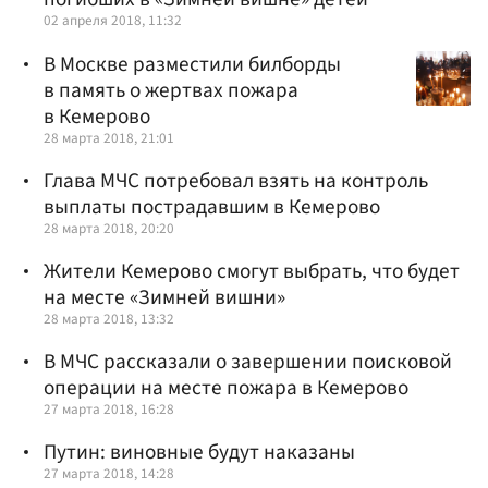
02 апреля 2018, 11:32
В Москве разместили билборды
в память о жертвах пожара
в Кемерово
28 марта 2018, 21:01
Глава МЧС потребовал взять на контроль
выплаты пострадавшим в Кемерово
28 марта 2018, 20:20
Жители Кемерово смогут выбрать, что будет
на месте «Зимней вишни»
28 марта 2018, 13:32
В МЧС рассказали о завершении поисковой
операции на месте пожара в Кемерово
27 марта 2018, 16:28
Путин: виновные будут наказаны
27 марта 2018, 14:28