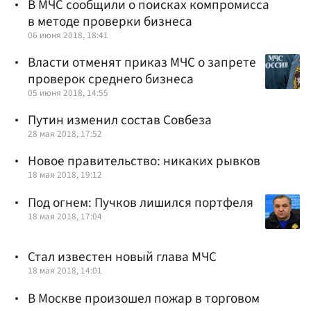
В МЧС сообщили о поисках компромисса
в методе проверки бизнеса
06 июня 2018, 18:41
Власти отменят приказ МЧС о запрете
проверок среднего бизнеса
05 июня 2018, 14:55
Путин изменил состав Совбеза
28 мая 2018, 17:52
Новое правительство: никаких рывков
18 мая 2018, 19:12
Под огнем: Пучков лишился портфеля
18 мая 2018, 17:04
Стал известен новый глава МЧС
18 мая 2018, 14:01
В Москве произошел пожар в торговом