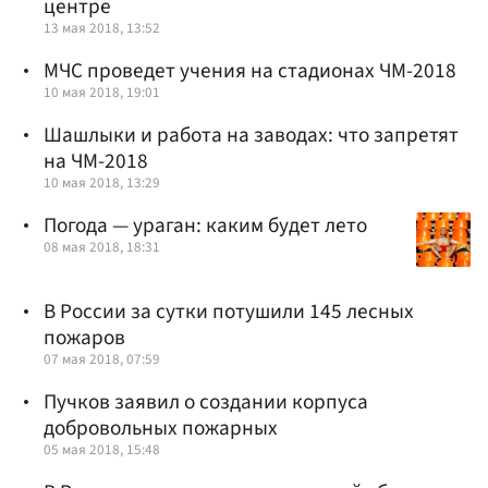
центре
13 мая 2018, 13:52
МЧС проведет учения на стадионах ЧМ-2018
10 мая 2018, 19:01
Шашлыки и работа на заводах: что запретят
на ЧМ-2018
10 мая 2018, 13:29
Погода — ураган: каким будет лето
08 мая 2018, 18:31
В России за сутки потушили 145 лесных
пожаров‍
07 мая 2018, 07:59
Пучков заявил о создании корпуса
добровольных пожарных
05 мая 2018, 15:48