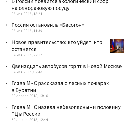
В России появится экологический сбор
на одноразовую посуду
05 мая 2018, 15:24
Россия остановила «Бесогон»
05 мая 2018, 11:39
Новое правительство: кто уйдет, кто
останется
04 мая 2018, 22:12
Двенадцать автобусов горят в Новой Москве
04 мая 2018, 02:48
Глава МЧС рассказал о лесных пожарах
в Бурятии
30 апреля 2018, 13:10
Глава МЧС назвал небезопасными половину
ТЦ в России
30 апреля 2018, 12:44