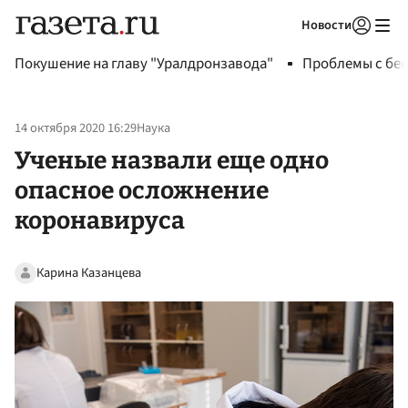
Новости
Авторизоваться
Покушение на главу "Уралдронзавода"
Проблемы с бен
14 октября 2020 16:29
Наука
Ученые назвали еще одно
опасное осложнение
коронавируса
Карина Казанцева