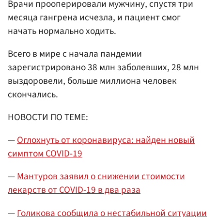
Врачи прооперировали мужчину, спустя три
месяца гангрена исчезла, и пациент смог
начать нормально ходить.
Всего в мире с начала пандемии
зарегистрировано 38 млн заболевших, 28 млн
выздоровели, больше миллиона человек
скончались.
НОВОСТИ ПО ТЕМЕ:
—
Оглохнуть от коронавируса: найден новый
симптом COVID-19
—
Мантуров заявил о снижении стоимости
лекарств от COVID-19 в два раза
—
Голикова сообщила о нестабильной ситуации