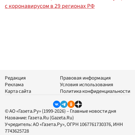
с коронавирусом в 29 регионах РФ
Редакция
Правовая информация
Реклама
Условия использования
Карта сайта
Политика конфиденциальности
© АО «Газета.Ру» (1999-2026) – Главные новости дня
Название:
Газета.Ru
(Gazeta.Ru)
Учредитель:
АО «Газета.Ру»
, ОГРН 1067761730376, ИНН
7743625728