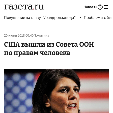
Новости
Авторизоваться
Покушение на главу "Уралдронзавода"
Проблемы с бен
20 июня 2018 00:40
Политика
США вышли из Совета ООН
по правам человека