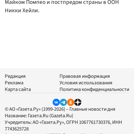
Майком Помпео и постпредом страны в ООН
Никки Хейли.
Редакция
Правовая информация
Реклама
Условия использования
Карта сайта
Политика конфиденциальности
© АО «Газета.Ру» (1999-2026) – Главные новости дня
Название:
Газета.Ru
(Gazeta.Ru)
Учредитель:
АО «Газета.Ру»
, ОГРН 1067761730376, ИНН
7743625728