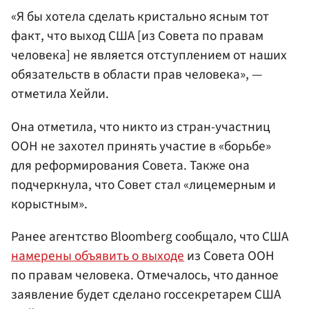
«Я бы хотела сделать кристально ясным тот
факт, что выход США [из Совета по правам
человека] не является отступлением от наших
обязательств в области прав человека», —
отметила Хейли.
Она отметила, что никто из стран-участниц
ООН не захотел принять участие в «борьбе»
для реформирования Совета. Также она
подчеркнула, что Совет стал «лицемерным и
корыстным».
Ранее агентство Bloomberg сообщало, что США
намерены объявить о выходе
из Совета ООН
по правам человека. Отмечалось, что данное
заявление будет сделано госсекретарем США