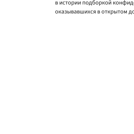
в истории подборкой конфид
оказывавшихся в открытом до