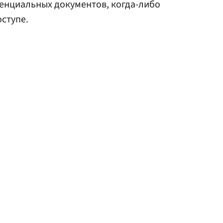
енциальных документов, когда-либо
ступе.