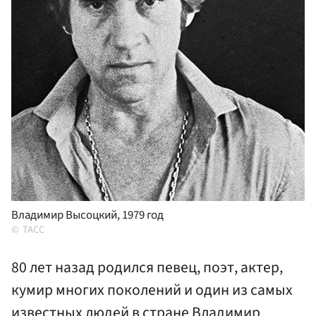
Владимир Высоцкий, 1979 год
ТАСС
80 лет назад родился певец, поэт, актер,
кумир многих поколений и один из самых
известных людей в стране Владимир