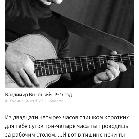
Владимир Высоцкий, 1977 год
Галина Кмит/РИА «Новости»
Из двадцати четырех часов слишком коротких
для тебя суток три-четыре часа ты проводишь
за рабочим столом. ...И вот в тишине ночи ты