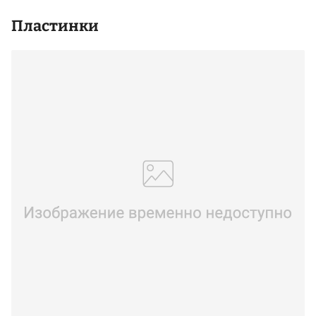
Пластинки