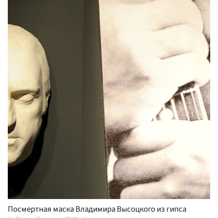
Посмертная маска Владимира Высоцкого из гипса