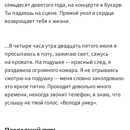
семьдесят девятого года, на концерте в Бухаре.
Ты падаешь на сцене. Прямой укол в сердце
возвращает тебя к жизни.
...В четыре часа утра двадцать пятого июля я
просыпаюсь в поту, зажигаю свет, сажусь
на кровати. На подушке — красный след, я
раздавила огромного комара. Я не отрываясь
смотрю на подушку — меня словно заколдовало
это яркое пятно. Проходит довольно много
времени, некогда звонит телефон, я знаю, что
услышу не твой голос. «Володя умер».