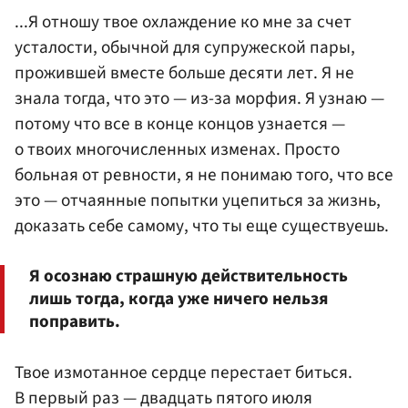
...Я отношу твое охлаждение ко мне за счет
усталости, обычной для супружеской пары,
прожившей вместе больше десяти лет. Я не
знала тогда, что это — из-за морфия. Я узнаю —
потому что все в конце концов узнается —
о твоих многочисленных изменах. Просто
больная от ревности, я не понимаю того, что все
это — отчаянные попытки уцепиться за жизнь,
доказать себе самому, что ты еще существуешь.
Я осознаю страшную действительность
лишь тогда, когда уже ничего нельзя
поправить.
Твое измотанное сердце перестает биться.
В первый раз — двадцать пятого июля