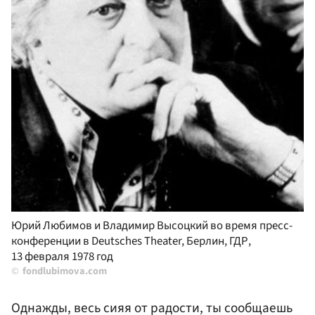
Юрий Любимов и Владимир Высоцкий во время пресс-
конференции в Deutsches Theater, Берлин, ГДР,
13 февраля 1978 год
fondlubimova.com
Однажды, весь сияя от радости, ты сообщаешь