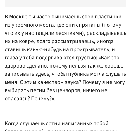
В Москве ты часто вынимаешь свои пластинки
из укромного места, где они спрятаны (потому
что их у нас тащили десятками), раскладываешь
их на ковре, долго рассматриваешь, иногда
ставишь какую-нибудь на проигрыватель, и
глаза у тебя подергиваются грустью: «Как это
здорово сделано, почему нельзя так же хорошо
записывать здесь, чтобы публика могла слушать
меня. С этим качеством звука? Почему я не могу
выбирать песни без цензоров, ничего не
опасаясь? Почему?».
Когда слушаешь сотни написанных тобой