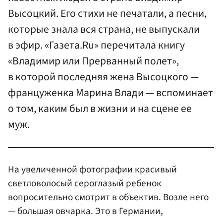
Высоцкий. Его стихи не печатали, а песни,
которые знала вся страна, не выпускали
в эфир. «Газета.Ru» перечитала книгу
«Владимир или Прерванный полет»,
в которой последняя жена Высоцкого —
француженка Марина Влади — вспоминает
о том, каким был в жизни и на сцене ее
муж.
На увеличенной фотографии красивый
светловолосый сероглазый ребенок
вопросительно смотрит в объектив. Возле него
— большая овчарка. Это в Германии,