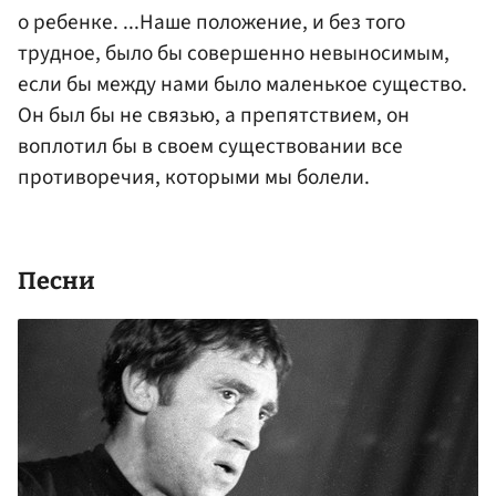
о ребенке. ...Наше положение, и без того
трудное, было бы совершенно невыносимым,
если бы между нами было маленькое существо.
Он был бы не связью, а препятствием, он
воплотил бы в своем существовании все
противоречия, которыми мы болели.
Песни