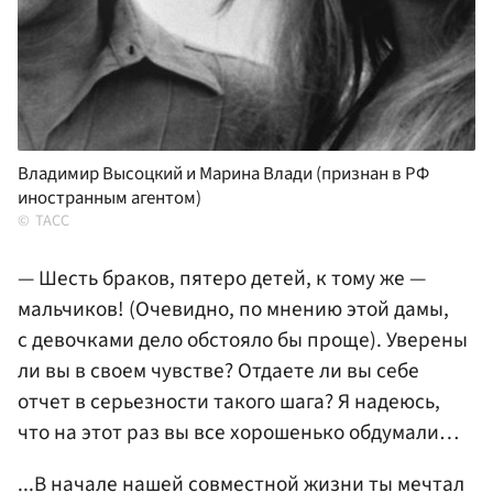
Владимир Высоцкий и Марина Влади (признан в РФ
иностранным агентом)
ТАСС
— Шесть браков, пятеро детей, к тому же —
мальчиков! (Очевидно, по мнению этой дамы,
с девочками дело обстояло бы проще). Уверены
ли вы в своем чувстве? Отдаете ли вы себе
отчет в серьезности такого шага? Я надеюсь,
что на этот раз вы все хорошенько обдумали…
...В начале нашей совместной жизни ты мечтал