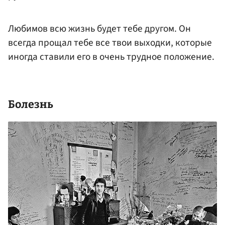
Любимов всю жизнь будет тебе другом. Он
всегда прощал тебе все твои выходки, которые
иногда ставили его в очень трудное положение.
Болезнь