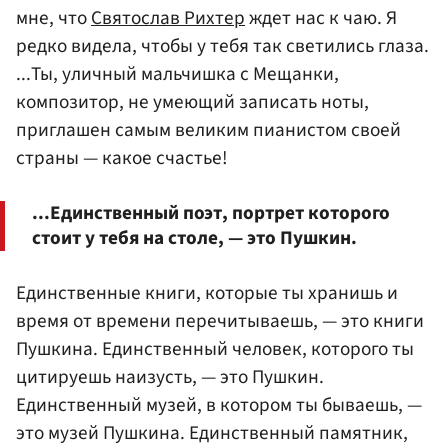
мне, что
Святослав Рихтер
ждет нас к чаю. Я
редко видела, чтобы у тебя так светились глаза.
...Ты, уличный мальчишка с Мещанки,
композитор, не умеющий записать ноты,
приглашен самым великим пианистом своей
страны — какое счастье!
...Единственный поэт, портрет которого
стоит у тебя на столе, — это Пушкин.
Единственные книги, которые ты хранишь и
время от времени перечитываешь, — это книги
Пушкина. Единственный человек, которого ты
цитируешь наизусть, — это Пушкин.
Единственный музей, в котором ты бываешь, —
это музей Пушкина. Единственный памятник,