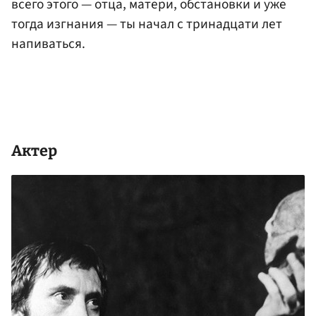
всего этого — отца, матери, обстановки и уже
тогда изгнания — ты начал с тринадцати лет
напиваться.
Актер