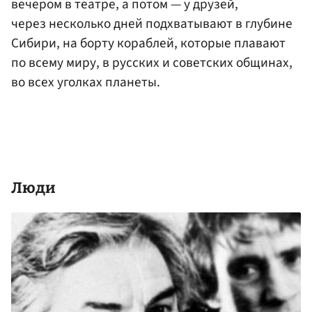
вечером в театре, а потом — у друзей,
через несколько дней подхватывают в глубине
Сибири, на борту кораблей, которые плавают
по всему миру, в русских и советских общинах,
во всех уголках планеты.
Люди