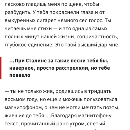
ласково гладишь меня по щеке, чтобы
разбудить. У тебя покраснели глаза и от
выкуренных сигарет немного сел голос. Ты
читаешь мне стихи — и это одна из самых
полных минут нашей жизни, сопричастность,
глубокое единение. Это твой высший дар мне.
...При Сталине за такие песни тебя бы,
наверное, просто расстреляли, но тебе
повезло
— ты не только жив, родившись в тридцать
восьмом году, но еще и можешь пользоваться
магнитофоном, о чем не могли мечтать поэты,
жившие до тебя. ...Благодаря магнитофону
текст, прочитанный рано утром, спетый