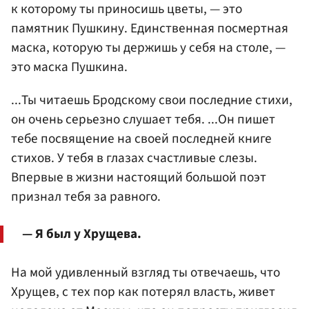
к которому ты приносишь цветы, — это
памятник Пушкину. Единственная посмертная
маска, которую ты держишь у себя на столе, —
это маска Пушкина.
...Ты читаешь Бродскому свои последние стихи,
он очень серьезно слушает тебя. ...Он пишет
тебе посвящение на своей последней книге
стихов. У тебя в глазах счастливые слезы.
Впервые в жизни настоящий большой поэт
признал тебя за равного.
— Я был у Хрущева.
На мой удивленный взгляд ты отвечаешь, что
Хрущев, с тех пор как потерял власть, живет