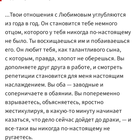
...Твои отношения с Любимовым углубляются
из года в год. Он становится тебе немного
отцом, которого у тебя никогда по-настоящему
не было. Ты восхищаешься им и побаиваешься
его. Он любит тебя, как талантливого сына,
с которым, правда, хлопот не оберешься. Вы
дополняете друг друга в работе, и смотреть
репетиции становится для меня настоящим
наслаждением. Вы оба — заводные и
соперничаете в обаянии. Вы попеременно
взрываетесь, объясняетесь, яростно
жестикулируя, в какую-то минуту начинает
казаться, что дело сейчас дойдет до драки, — и
все-таки вы никогда по-настоящему не
ругаетесь.