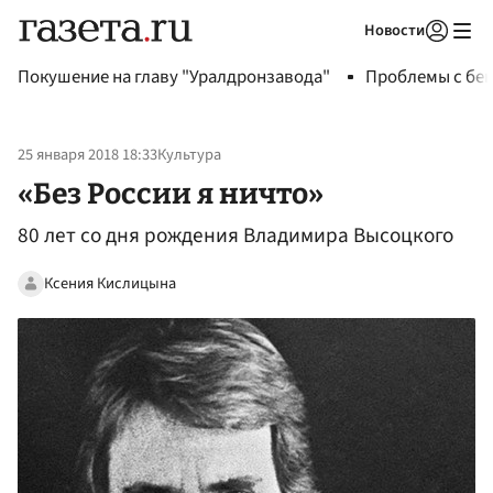
Новости
Авторизоваться
Покушение на главу "Уралдронзавода"
Проблемы с бен
25 января 2018 18:33
Культура
«Без России я ничто»
80 лет со дня рождения Владимира Высоцкого
Ксения Кислицына