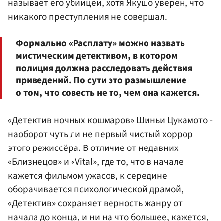
называет его убийцей, хотя Якушо уверен, что
никакого преступления не совершал.
Формально «Расплату» можно назвать
мистическим детективом, в котором
полиция должна расследовать действия
приведений. По сути это размышление
о том, что совесть не то, чем она кажется.
«Детектив ночных кошмаров» Шиньи Цукамото -
наоборот чуть ли не первый чистый хоррор
этого режиссёра. В отличие от недавних
«Близнецов» и «Vital», где то, что в начале
кажется фильмом ужасов, к середине
оборачивается психологической драмой,
«Детектив» сохраняет верность жанру от
начала до конца, и ни на что большее, кажется,