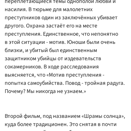
переплетающиеся темы однополой любви и
насилия. В тюрьме для малолетних
преступников один из заключённых убивает
другого. Охрана застаёт его на месте
преступления. Единственное, что непонятно
в этой ситуации - мотив. Юноши были очень
близки, и убитый был единственным
защитником убийцы от издевательств
сокамерников. В ходе расследования
выясняется, что «Мотив преступления -
попытка самоубийства. Повод - тройная радуга.
Почему? Мы никогда не узнаем.»
Второй фильм, под названием «Шрамы солнца»,
куда более традиционен. Это снятая в почти