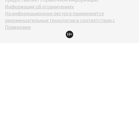
Информация об ограничениях
На информационном ресурсе применяются
рекомендательные технологии в соответствии с
Правилами
18+