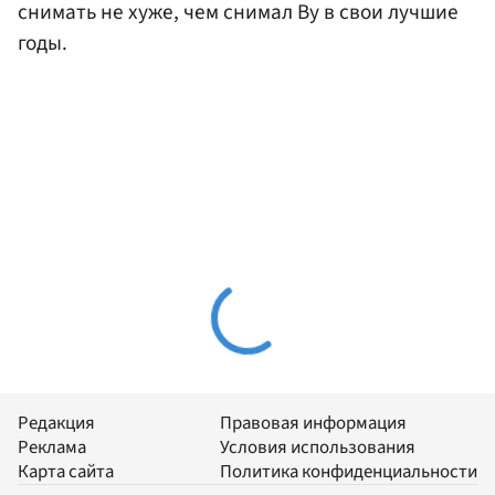
снимать не хуже, чем снимал Ву в свои лучшие
годы.
Редакция
Правовая информация
Реклама
Условия использования
Карта сайта
Политика конфиденциальности