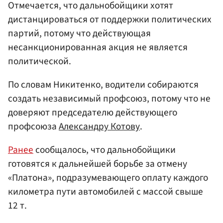
Отмечается, что дальнобойщики хотят
дистанцироваться от поддержки политических
партий, потому что действующая
несанкционированная акция не является
политической.
По словам Никитенко, водители собираются
создать независимый профсоюз, потому что не
доверяют председателю действующего
профсоюза
Александру Котову
.
Ранее
сообщалось, что дальнобойщики
готовятся к дальнейшей борьбе за отмену
«Платона», подразумевающего оплату каждого
километра пути автомобилей с массой свыше
12 т.