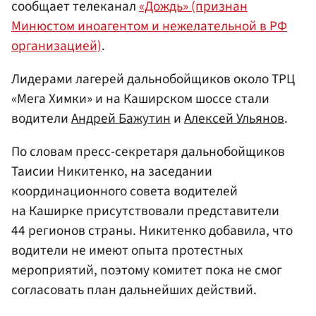
сообщает телеканал
«Дождь»
(признан
Минюстом иноагентом и нежелательной в РФ
организацией)
.
Лидерами лагерей дальнобойщиков около ТРЦ
«Мега Химки» и на Каширском шоссе стали
водители
Андрей Бажутин
и
Алексей Ульянов
.
По словам пресс-секретаря дальнобойщиков
Таисии Никитенко, на заседании
координационного совета водителей
на Каширке присутствовали представители
44 регионов страны. Никитенко добавила, что
водители не имеют опыта протестных
мероприятий, поэтому комитет пока не смог
согласовать план дальнейших действий.