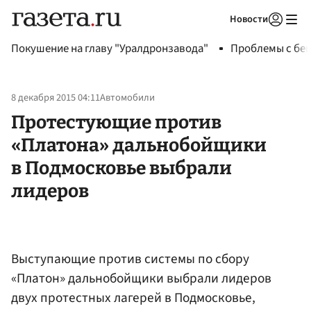
Новости
Авторизоваться
Покушение на главу "Уралдронзавода"
Проблемы с бен
8 декабря 2015 04:11
Автомобили
Протестующие против
«Платона» дальнобойщики
в Подмосковье выбрали
лидеров
Выступающие против системы по сбору
«Платон» дальнобойщики выбрали лидеров
двух протестных лагерей в Подмосковье,