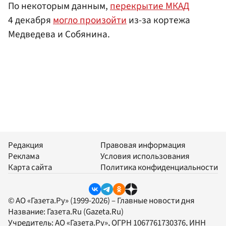
По некоторым данным,
перекрытие МКАД
4 декабря
могло произойти
из-за кортежа
Медведева и Собянина.
Редакция
Правовая информация
Реклама
Условия использования
Карта сайта
Политика конфиденциальности
© АО «Газета.Ру» (1999-2026) – Главные новости дня
Название:
Газета.Ru
(Gazeta.Ru)
Учредитель:
АО «Газета.Ру»
, ОГРН 1067761730376, ИНН