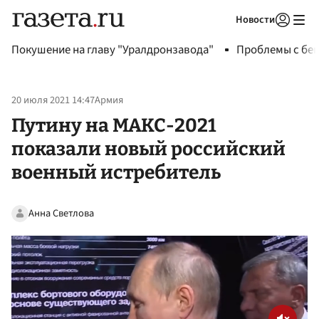
Новости
Авторизоваться
Покушение на главу "Уралдронзавода"
Проблемы с бен
20 июля 2021 14:47
Армия
Путину на МАКС-2021
показали новый российский
военный истребитель
Анна Светлова