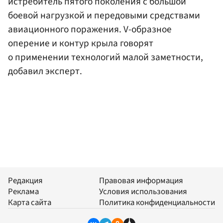
истребитель пятого поколения с большой
боевой нагрузкой и передовыми средствами
авиационного поражения. V-образное
оперение и контур крыла говорят
о применении технологий малой заметности,
добавил эксперт.
Редакция
Правовая информация
Реклама
Условия использования
Карта сайта
Политика конфиденциальности