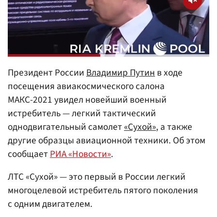
Президент России
Владимир Путин
в ходе
посещения авиакосмического салона
МАКС-2021 увидел новейший военный
истребитель — легкий тактический
однодвигательный самолет
«Сухой»
, а также
другие образцы авиационной техники. Об этом
сообщает
РИА «Новости»
.
ЛТС «Сухой» — это первый в России легкий
многоцелевой истребитель пятого поколения
с одним двигателем.