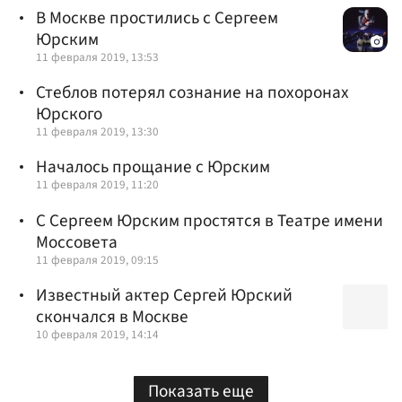
В Москве простились с Сергеем
Юрским
11 февраля 2019, 13:53
Стеблов потерял сознание на похоронах
Юрского
11 февраля 2019, 13:30
Началось прощание с Юрским
11 февраля 2019, 11:20
С Сергеем Юрским простятся в Театре имени
Моссовета
11 февраля 2019, 09:15
Известный актер Сергей Юрский
скончался в Москве
10 февраля 2019, 14:14
Показать еще