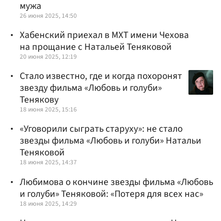
мужа
26 июня 2025, 14:50
Хабенский приехал в МХТ имени Чехова
на прощание с Натальей Теняковой
20 июня 2025, 12:19
Стало известно, где и когда похоронят
звезду фильма «Любовь и голуби»
Тенякову
18 июня 2025, 15:16
«Уговорили сыграть старуху»: не стало
звезды фильма «Любовь и голуби» Натальи
Теняковой
18 июня 2025, 14:37
Любимова о кончине звезды фильма «Любовь
и голуби» Теняковой: «Потеря для всех нас»
18 июня 2025, 14:29