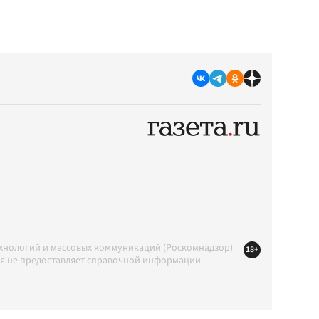
ехнологий и массовых коммуникаций (Роскомнадзор)
18+
ция не предоставляет справочной информации.