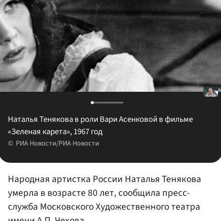
Наталья Тенякова в роли Вари Асенковой в фильме
«Зеленая карета», 1967 год
РИА Новости/РИА Новости
Народная артистка России Наталья Тенякова
умерла в возрасте 80 лет, сообщила пресс-
служба Московского Художественного театра
имени А.П. Чехова.