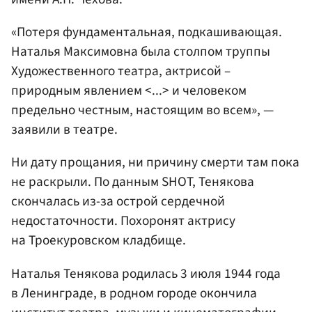
«Потеря фундаментальная, подкашивающая.
Наталья Максимовна была столпом труппы
Художественного театра, актрисой –
природным явлением <...> и человеком
предельно честным, настоящим во всем», —
заявили в театре.
Ни дату прощания, ни причину смерти там пока
не раскрыли. По данным SHOT, Тенякова
скончалась из-за острой сердечной
недостаточности. Похоронят актрису
на Троекуровском кладбище.
Наталья Тенякова родилась 3 июля 1944 года
в Ленинграде, в родном городе окончила