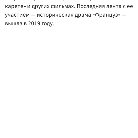
карете» и других фильмах. Последняя лента с ее
участием — историческая драма «Француз» —
вышла в 2019 году.