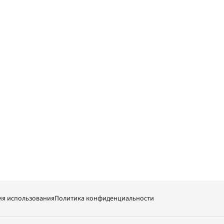
ия использования
Политика конфиденциальности