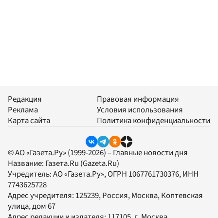
Редакция
Правовая информация
Реклама
Условия использования
Карта сайта
Политика конфиденциальности
© АО «Газета.Ру» (1999-2026) – Главные новости дня
Название:
Газета.Ru
(Gazeta.Ru)
Учредитель:
АО «Газета.Ру»
, ОГРН 1067761730376, ИНН
7743625728
Адрес учредителя: 125239, Россия, Москва, Коптевская
улица, дом 67
Адрес редакции и издателя:
117105
, г.
Москва
,