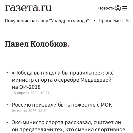
Новости
Авторизоваться
Покушение на главу "Уралдронзавода"
Проблемы с бен
Павел Колобков
«Победа выглядела бы правильнее»: экс-
министр спорта о серебре Медведевой
на ОИ-2018
15 апреля 2026, 16:57
Россию призвали быть пожестче с МОК
04 марта 2026, 15:54
Экс-министр спорта рассказал, считает ли
он предателями тех, кто сменил спортивное