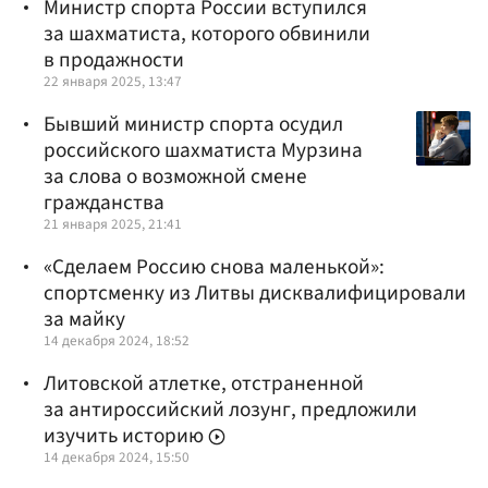
Министр спорта России вступился
за шахматиста, которого обвинили
в продажности
22 января 2025, 13:47
Бывший министр спорта осудил
российского шахматиста Мурзина
за слова о возможной смене
гражданства
21 января 2025, 21:41
«Сделаем Россию снова маленькой»:
спортсменку из Литвы дисквалифицировали
за майку
14 декабря 2024, 18:52
Литовской атлетке, отстраненной
за антироссийский лозунг, предложили
изучить историю
14 декабря 2024, 15:50