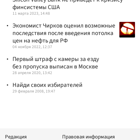
финсистемы США
11 марта 2023, 14:48
Экономист Чирков оценил возможные
последствия после введения потолка
цен на нефть для РФ
04 ноября 2022, 12:37
Первый штраф с камеры за езду
без пропуска выписан в Москве
28 апреля 2020, 13:42
Найди своих избирателей
29 февраля 2008, 19:47
Редакция
Правовая информация