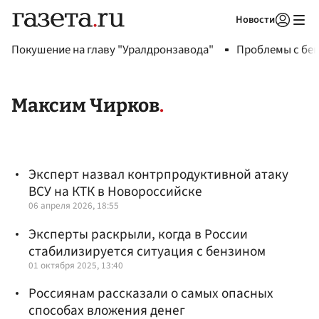
Новости
Авторизоваться
Покушение на главу "Уралдронзавода"
Проблемы с бен
Максим Чирков
Эксперт назвал контрпродуктивной атаку
ВСУ на КТК в Новороссийске
06 апреля 2026, 18:55
Эксперты раскрыли, когда в России
стабилизируется ситуация с бензином
01 октября 2025, 13:40
Россиянам рассказали о самых опасных
способах вложения денег