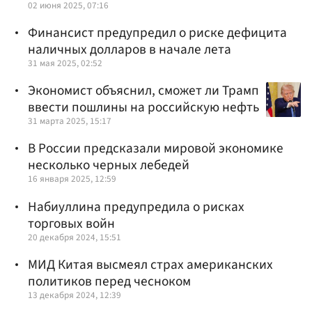
02 июня 2025, 07:16
Финансист предупредил о риске дефицита
наличных долларов в начале лета
31 мая 2025, 02:52
Экономист объяснил, сможет ли Трамп
ввести пошлины на российскую нефть
31 марта 2025, 15:17
В России предсказали мировой экономике
несколько черных лебедей
16 января 2025, 12:59
Набиуллина предупредила о рисках
торговых войн
20 декабря 2024, 15:51
МИД Китая высмеял страх американских
политиков перед чесноком
13 декабря 2024, 12:39