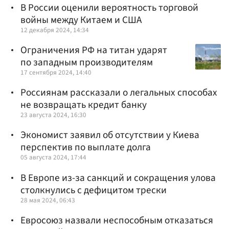
В России оценили вероятность торговой
войны между Китаем и США
12 декабря 2024, 14:34
Ограничения РФ на титан ударят
по западным производителям
17 сентября 2024, 14:40
Россиянам рассказали о легальных способах
не возвращать кредит банку
23 августа 2024, 16:30
Экономист заявил об отсутствии у Киева
перспектив по выплате долга
05 августа 2024, 17:44
В Европе из-за санкций и сокращения улова
столкнулись с дефицитом трески
28 мая 2024, 06:43
Евросоюз назвали неспособным отказаться