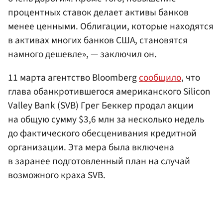
процентных ставок делает активы банков
менее ценными. Облигации, которые находятся
в активах многих банков США, становятся
намного дешевле», — заключил он.
11 марта агентство Bloomberg
сообщило
, что
глава обанкротившегося американского Silicon
Valley Bank (SVB) Грег Беккер продал акции
на общую сумму $3,6 млн за несколько недель
до фактического обесценивания кредитной
организации. Эта мера была включена
в заранее подготовленный план на случай
возможного краха SVB.