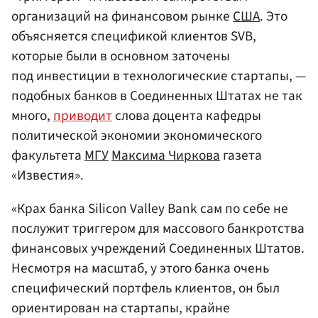
организаций на финансовом рынке
США
. Это
объясняется спецификой клиентов SVB,
которые были в основном заточены
под инвестиции в технологические стартапы, —
подобных банков в Соединенных Штатах не так
много,
приводит
слова доцента кафедры
политической экономии экономического
факультета
МГУ
Максима Чиркова
газета
«Известия».
«Крах банка Silicon Valley Bank сам по себе не
послужит триггером для массового банкротства
финансовых учреждений Соединенных Штатов.
Несмотря на масштаб, у этого банка очень
специфический портфель клиентов, он был
ориентирован на стартапы, крайне