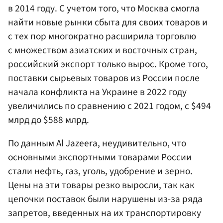
в 2014 году. С учетом того, что Москва смогла
найти новые рынки сбыта для своих товаров и
с тех пор многократно расширила торговлю
с множеством азиатских и восточных стран,
российский экспорт только вырос. Кроме того,
поставки сырьевых товаров из России после
начала конфликта на Украине в 2022 году
увеличились по сравнению с 2021 годом, с $494
млрд до $588 млрд.
По данным Al Jazeera, неудивительно, что
основными экспортными товарами России
стали нефть, газ, уголь, удобрение и зерно.
Цены на эти товары резко выросли, так как
цепочки поставок были нарушены из-за ряда
запретов, введенных на их транспортировку