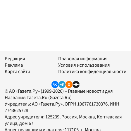
Редакция
Правовая информация
Реклама
Условия использования
Карта сайта
Политика конфиденциальности
© АО «Газета.Ру» (1999-2026) – Главные новости дня
Название:
Газета.Ru
(Gazeta.Ru)
Учредитель:
АО «Газета.Ру»
, ОГРН 1067761730376, ИНН
7743625728
Адрес учредителя: 125239, Россия, Москва, Коптевская
улица, дом 67
Адрес редакции и издателя:
117105
, г.
Москва
,