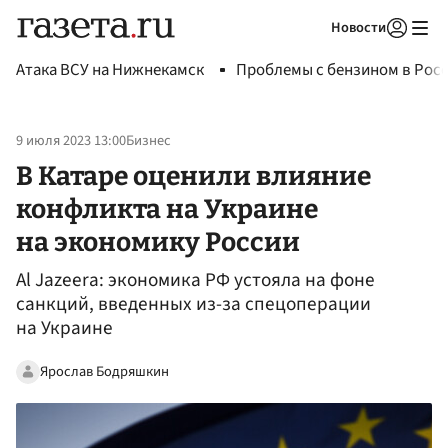
Новости
Авторизоваться
Атака ВСУ на Нижнекамск
Проблемы с бензином в Рос
9 июля 2023 13:00
Бизнес
В Катаре оценили влияние
конфликта на Украине
на экономику России
Al Jazeera: экономика РФ устояла на фоне
санкций, введенных из-за спецоперации
на Украине
Ярослав Бодряшкин