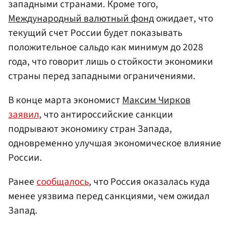
западными странами. Кроме того,
Международный валютный фонд
ожидает, что
текущий счет России будет показывать
положительное сальдо как минимум до 2028
года, что говорит лишь о стойкости экономики
страны перед западными ограничениями.
В конце марта экономист
Максим Чирков
заявил
, что антироссийские санкции
подрывают экономику стран Запада,
одновременно улучшая экономическое влияние
России.
Ранее
сообщалось
, что Россия оказалась куда
менее уязвима перед санкциями, чем ожидал
Запад.