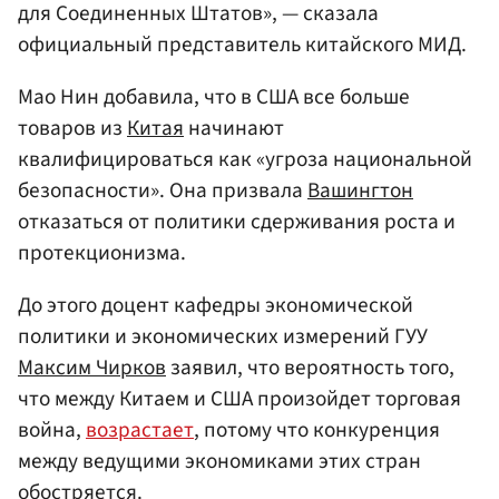
для Соединенных Штатов», — сказала
официальный представитель китайского МИД.
Мао Нин добавила, что в США все больше
товаров из
Китая
начинают
квалифицироваться как «угроза национальной
безопасности». Она призвала
Вашингтон
отказаться от политики сдерживания роста и
протекционизма.
До этого доцент кафедры экономической
политики и экономических измерений ГУУ
Максим Чирков
заявил, что вероятность того,
что между Китаем и США произойдет торговая
война,
возрастает
, потому что конкуренция
между ведущими экономиками этих стран
обостряется.