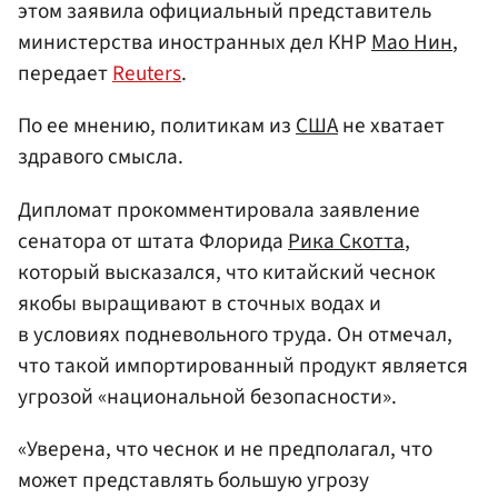
этом заявила официальный представитель
министерства иностранных дел КНР
Мао Нин
,
передает
Reuters
.
По ее мнению, политикам из
США
не хватает
здравого смысла.
Дипломат прокомментировала заявление
сенатора от штата Флорида
Рика Скотта
,
который высказался, что китайский чеснок
якобы выращивают в сточных водах и
в условиях подневольного труда. Он отмечал,
что такой импортированный продукт является
угрозой «национальной безопасности».
«Уверена, что чеснок и не предполагал, что
может представлять большую угрозу