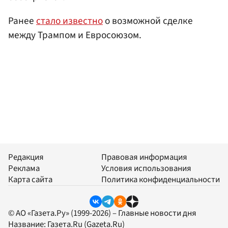
Ранее
стало известно
о возможной сделке
между Трампом и Евросоюзом.
Редакция
Правовая информация
Реклама
Условия использования
Карта сайта
Политика конфиденциальности
© АО «Газета.Ру» (1999-2026) – Главные новости дня
Название:
Газета.Ru
(Gazeta.Ru)