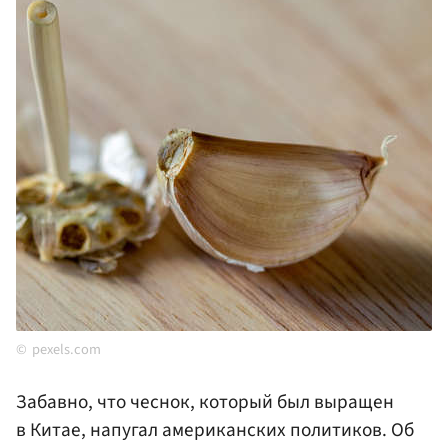
pexels.com
Забавно, что чеснок, который был выращен
в Китае, напугал американских политиков. Об