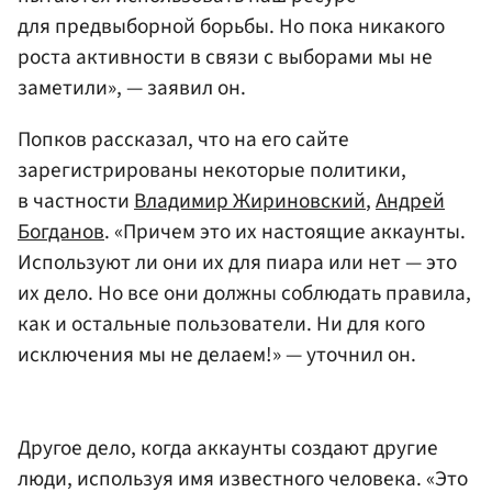
для предвыборной борьбы. Но пока никакого
роста активности в связи с выборами мы не
заметили», — заявил он.
Попков рассказал, что на его сайте
зарегистрированы некоторые политики,
в частности
Владимир Жириновский
,
Андрей
Богданов
. «Причем это их настоящие аккаунты.
Используют ли они их для пиара или нет — это
их дело. Но все они должны соблюдать правила,
как и остальные пользователи. Ни для кого
исключения мы не делаем!» — уточнил он.
Другое дело, когда аккаунты создают другие
люди, используя имя известного человека. «Это