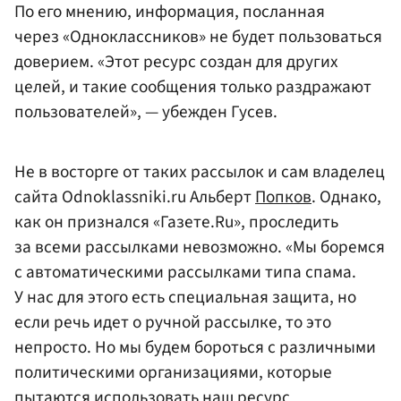
По его мнению, информация, посланная
через «Одноклассников» не будет пользоваться
доверием. «Этот ресурс создан для других
целей, и такие сообщения только раздражают
пользователей», — убежден Гусев.
Не в восторге от таких рассылок и сам владелец
сайта Odnoklassniki.ru Альберт
Попков
. Однако,
как он признался «Газете.Ru», проследить
за всеми рассылками невозможно. «Мы боремся
с автоматическими рассылками типа спама.
У нас для этого есть специальная защита, но
если речь идет о ручной рассылке, то это
непросто. Но мы будем бороться с различными
политическими организациями, которые
пытаются использовать наш ресурс