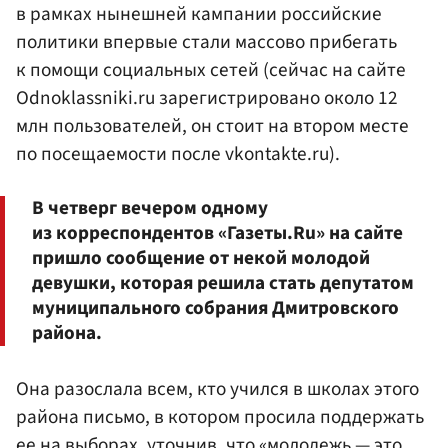
в рамках нынешней кампании российские
политики впервые стали массово прибегать
к помощи социальных сетей (сейчас на сайте
Odnoklassniki.ru зарегистрировано около 12
млн пользователей, он стоит на втором месте
по посещаемости после vkontakte.ru).
В четверг вечером одному
из корреспондентов «Газеты.Ru» на сайте
пришло сообщение от некой молодой
девушки, которая решила стать депутатом
муниципального собрания Дмитровского
района.
Она разослала всем, кто учился в школах этого
района письмо, в котором просила поддержать
ее на выборах, уточнив, что «молодежь — это