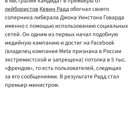
в Австралии кандидат в премьеры от
лейбористов
Кевин Радд
обогнал своего
соперника либерала Джона Уинстона Говарда
именно с помощью использованию социальных
сетей. Он одним из первых начал подобную
медийную кампанию и достиг на Facebook
(владелец компания Meta признана в России
экстремистской и запрещена) потолка в 5 тыс.
«френдов», то есть пользователей, следящих
за его сообщениями. В результате Радд стал
премьер-министром.