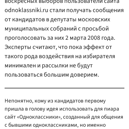
воскресных выборов пользователи сайта
odnoklassniki.ru стали получать сообщения
от кандидатов в депутаты московских
муниципальных собраний с просьбой
проголосовать за них 2 марта 2008 года.
Эксперты считают, что пока эффект от
такого рода воздействия на избирателя
минимален и рассылки не будут
пользоваться большим доверием.
Непонятно, кому из кандидатов первому
пришла в голову идея использовать для пиара
сайт «Одноклассники», созданный для общения
с бывшими одноклассниками, но именно