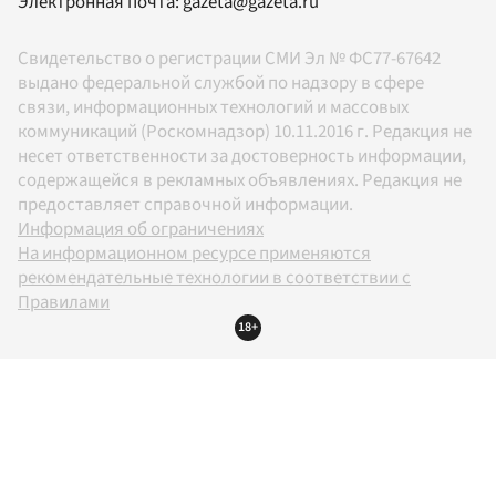
Электронная почта:
gazeta@gazeta.ru
Свидетельство о регистрации СМИ Эл № ФС77-67642
выдано федеральной службой по надзору в сфере
связи, информационных технологий и массовых
коммуникаций (Роскомнадзор) 10.11.2016 г. Редакция не
несет ответственности за достоверность информации,
содержащейся в рекламных объявлениях. Редакция не
предоставляет справочной информации.
Информация об ограничениях
На информационном ресурсе применяются
рекомендательные технологии в соответствии с
Правилами
18+