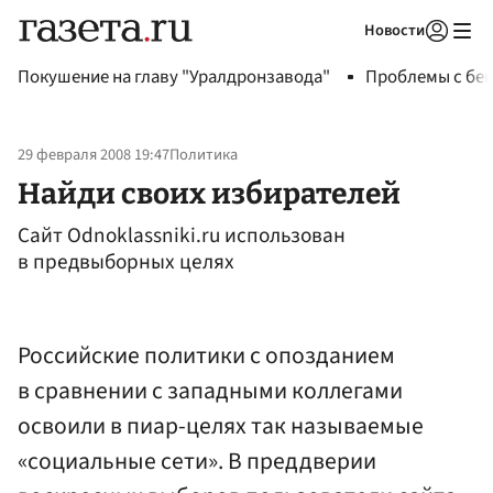
Новости
Авторизоваться
Покушение на главу "Уралдронзавода"
Проблемы с бен
29 февраля 2008 19:47
Политика
Найди своих избирателей
Сайт Odnoklassniki.ru использован
в предвыборных целях
Российские политики с опозданием
в сравнении с западными коллегами
освоили в пиар-целях так называемые
«социальные сети». В преддверии