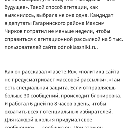
будущее». Такой способ агитации, как
выяснилось, выбрала не она одна. Кандидат
в депутаты Гагаринского района Максим
Чирков потратил не меньше недели, чтобы
справиться с агитационной рассылкой на 5 тыс.
пользователей сайта odnoklassniki.ru.
Как он рассказал «Газете.Ru», «политика сайта
не предусматривает массовой рассылки». «Там
есть специальная защита. Если отправляешь
больше 30 сообщений, происходит блокировка.
Я работал 6 дней по 8 часов в день, чтобы
охватить всех потенциальных избирателей.
Для каждой школы я придумал свое
сообщение», — сообщил он. При этом он