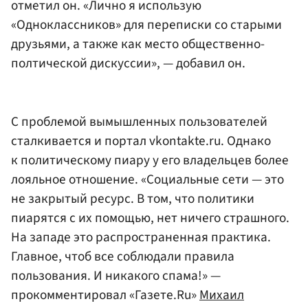
отметил он. «Лично я использую
«Одноклассников» для переписки со старыми
друзьями, а также как место общественно-
полтической дискуссии», — добавил он.
С проблемой вымышленных пользователей
сталкивается и портал vkontakte.ru. Однако
к политическому пиару у его владельцев более
лояльное отношение. «Социальные сети — это
не закрытый ресурс. В том, что политики
пиарятся с их помощью, нет ничего страшного.
На западе это распространенная практика.
Главное, чтоб все соблюдали правила
пользования. И никакого спама!» —
прокомментировал «Газете.Ru»
Михаил