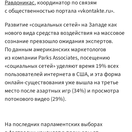
Равдоникас
, координатор по связям
с общественностью портала «vkontakte.ru».
Развитие «социальных сетей» на Западе как
нового вида средства воздействия на массовое
сознание превзошло ожидания экспертов.
По данным американских маркетологов
из компании Parks Associates, посещению
«социальных сетей» уделяют время 19% всех
пользователей интернета в США, и эта форма
онлайн-существования уже вышла на третье
место после азартных игр (34%) и просмотра
потокового видео (29%).
На последних парламентских выборах