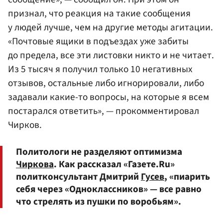
признал, что реакция на такие сообщения
у людей лучше, чем на другие методы агитации.
«Почтовые ящики в подъездах уже забиты
до предела, все эти листовки никто и не читает.
Из 5 тысяч я получил только 10 негативных
отзывов, остальные либо игнорировали, либо
задавали какие-то вопросы, на которые я всем
постарался ответить», — прокомментировал
Чирков.
Политологи не разделяют оптимизма
Чиркова
. Как рассказал «Газете.Ru»
политконсультант Дмитрий
Гусев
, «пиарить
себя через «Одноклассников» — все равно
что стрелять из пушки по воробьям».