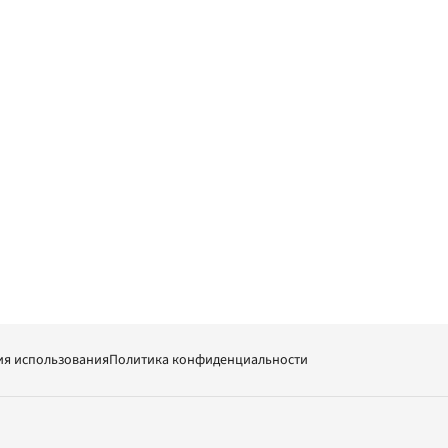
ия использования
Политика конфиденциальности