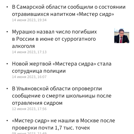
В Самарской области сообщили о состоянии
отравившихся напитком «Мистер сидр»
14 июня 2023, 19:34
Мурашко назвал число погибших
в России в июне от суррогатного
алкоголя
14 июня 2023, 17:13
Новой жертвой «Мистера сидра» стала
сотрудница полиции
14 июня 2023, 16:07
В Ульяновской области опровергли
сообщение о смерти школьницы после
отравления сидром
12 июня 2023, 17:56
«Мистер сидр» не нашли в Москве после
проверки почти 1,7 тыс. точек
09 июня 2023, 21:49