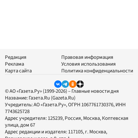
Редакция
Правовая информация
Реклама
Условия использования
Карта сайта
Политика конфиденциальности
© АО «Газета.Ру» (1999-2026) – Главные новости дня
Название:
Газета.Ru
(Gazeta.Ru)
Учредитель:
АО «Газета.Ру»
, ОГРН 1067761730376, ИНН
7743625728
Адрес учредителя: 125239, Россия, Москва, Коптевская
улица, дом 67
Адрес редакции и издателя:
117105
, г.
Москва
,