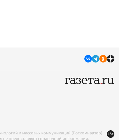
ехнологий и массовых коммуникаций (Роскомнадзор)
18+
ция не предоставляет справочной информации.