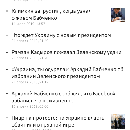
Климкин загрустил, когда узнал
о живом Бабченко
11 июля 2019, 13:57
Что ждет Украину с новым президентом
21 апреля 2019, 21:40
Рамзан Кадыров пожелал Зеленскому удачи
21 апреля 2019, 21:20
«Украина, ты одурела»: Аркадий Бабченко об
избрании Зеленского президентом
21 апреля 2019, 21:12
Аркадий Бабченко сообщил, что Facebook
забанил его пожизненно
15 апреля 2019, 05:00
Пиар на протесте: на Украине власть
обвинили в грязной игре