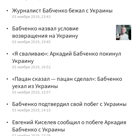
Журналист Бабченко бежал с Украины
03 ноября 2019, 23:43
Бабченко назвал условие
возвращения на Украину
03 ноября 2019, 19:45
«Я сваливаю»: Аркадий Бабченко покинул
Украину
03 ноября 2019, 16:52
«Пацан сказал — пацан сделал»: Бабченко
уехал из Украины
03 ноября 2019, 15:57
Бабченко подтвердил свой побег с Украины
03 ноября 2019, 14:15
Евгений Киселев сообщил о побеге Аркадия
Бабченко с Украины
02 ноября 2019, 23:26