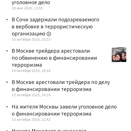
уголовное дело
28 мая 2026, 13:55
В Сочи задержали подозреваемого
в вербовке в террористическую
организацию
15 октября 2025, 10:23
В Москве трейдера арестовали
по обвинению в финансировании
терроризма
14 октября 2025, 19:18
В Москве арестовали трейдера по делу
о финансировании терроризма
13 октября 2025, 14:16
На жителя Москвы завели уголовное дело
о финансировании терроризма
13 октября 2025, 12:42
Никита Михалков высказался