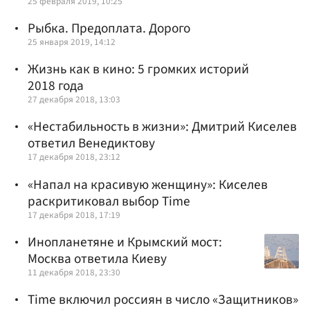
25 февраля 2019, 10:25
Рыбка. Предоплата. Дорого
25 января 2019, 14:12
Жизнь как в кино: 5 громких историй
2018 года
27 декабря 2018, 13:03
«Нестабильность в жизни»: Дмитрий Киселев
ответил Венедиктову
17 декабря 2018, 23:12
«Напал на красивую женщину»: Киселев
раскритиковал выбор Time
17 декабря 2018, 17:19
Инопланетяне и Крымский мост:
Москва ответила Киеву
11 декабря 2018, 23:30
Time включил россиян в число «Защитников»