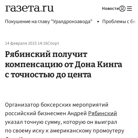
Новости
Авторизоваться
Покушение на главу "Уралдронзавода"
Проблемы с бен
14 февраля 2015 14:16
Спорт
Рябинский получит
компенсацию от Дона Кинга
с точностью до цента
Организатор боксерских мероприятий
российский бизнесмен Андрей
Рябинский
указал точную сумму, которую он выиграл
по своему иску к американскому промоутеру