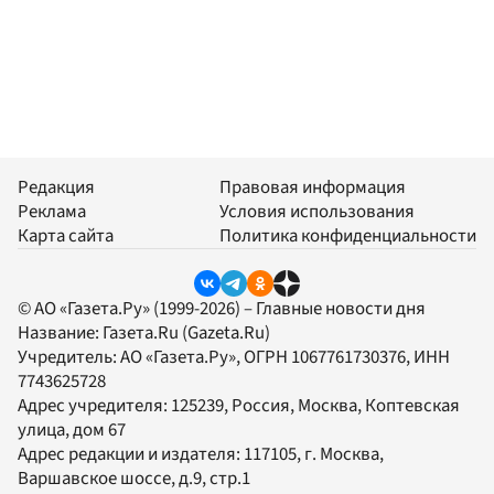
Редакция
Правовая информация
Реклама
Условия использования
Карта сайта
Политика конфиденциальности
© АО «Газета.Ру» (1999-2026) – Главные новости дня
Название:
Газета.Ru
(Gazeta.Ru)
Учредитель:
АО «Газета.Ру»
, ОГРН 1067761730376, ИНН
7743625728
Адрес учредителя: 125239, Россия, Москва, Коптевская
улица, дом 67
Адрес редакции и издателя:
117105
, г.
Москва
,
Варшавское шоссе, д.9, стр.1