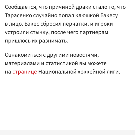
Сообщается, что причиной драки стало то, что
Тарасенко случайно попал клюшкой Бэкесу
в лицо. Бэкес сбросил перчатки, и игроки
устроили стычку, после чего партнерам
пришлось их разнимать.
Ознакомиться с другими новостями,
материалами и статистикой вы можете
на
странице
Национальной хоккейной лиги.