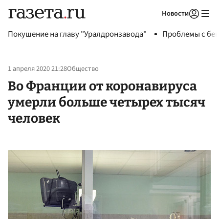
Новости
Авторизоваться
Покушение на главу "Уралдронзавода"
Проблемы с бен
1 апреля 2020 21:28
Общество
Во Франции от коронавируса
умерли больше четырех тысяч
человек