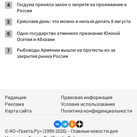
4
Госдума приняла закон о запрете на проживание в
России
5
Ермолаев день: что можно и нельзя делать 8 августа
6
Одно государство отменило признание Южной
Осетии и Абхазии
7
Рыбоводы Армении вышли на протесты из-за
закрытия рынка России
Редакция
Правовая информация
Реклама
Условия использования
Карта сайта
Политика конфиденциальности
© АО «Газета.Ру» (1999-2026) – Главные новости дня