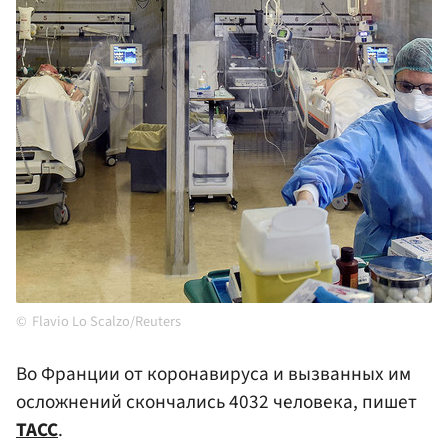
Flavio Lo Scalzo/Reuters
Во Франции от коронавируса и вызванных им
осложнений скончались 4032 человека, пишет
ТАСС
.