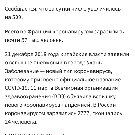
Сообщается, что за сутки число увеличилось
на 509.
Всего во Франции коронавирусом заразились
почти 57 тыс. человек.
31 декабря 2019 года китайские власти заявили
о вспышке пневмонии в городе Ухань.
Заболевание — новый тип коронавируса,
которому присвоено официальное название
COVID-19. 11 марта Всемирная организация
здравоохранения (
ВОЗ
) объявила вспышку
нового коронавируса пандемией. В России
коронавирусом заразились 2777, скончались
24 человека.