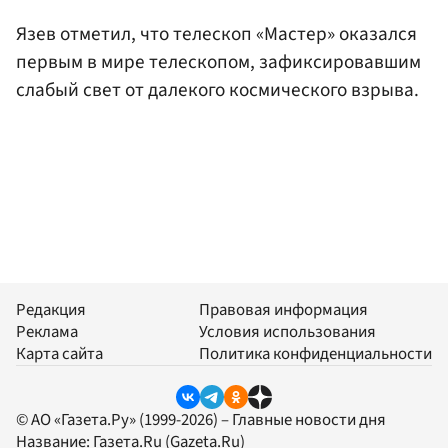
Язев отметил, что телескоп «Мастер» оказался
первым в мире телескопом, зафиксировавшим
слабый свет от далекого космического взрыва.
Редакция
Правовая информация
Реклама
Условия использования
Карта сайта
Политика конфиденциальности
© АО «Газета.Ру» (1999-2026) – Главные новости дня
Название:
Газета.Ru
(Gazeta.Ru)