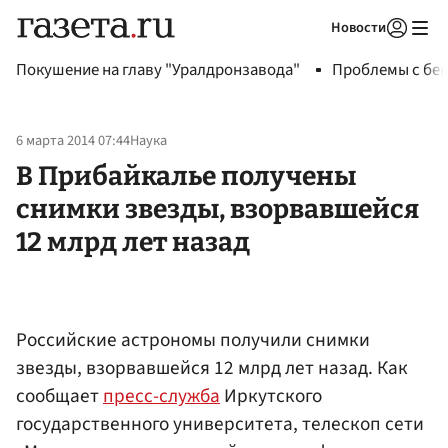
Новости
Авторизоваться
Покушение на главу "Уралдронзавода"
Проблемы с бен
6 марта 2014 07:44
Наука
В Прибайкалье получены
снимки звезды, взорвавшейся
12 млрд лет назад
Российские астрономы получили снимки
звезды, взорвавшейся 12 млрд лет назад. Как
сообщает
пресс-служба
Иркутского
государственного университета, телескоп сети