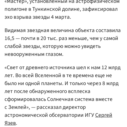
«Мастер», установленный на астрофизическом
полигоне в Тункинской долине, зафиксировал
эхо взрыва звезды 4 марта.
Видимая звездная величина объекта составила
16,5 — почти в 20 тыс. раз меньше, чем у самой
слабой звезды, которую можно увидеть
невооруженным глазом.
«Свет от древнего источника шел к нам 12 млрд
лет. Во всей Вселенной в те времена еще не
было ни одной планеты. И только через 8 млрд
лет после обнаруженного всплеска
сформировалась Солнечная система вместе
с Землей», — рассказал директор
астрономической обсерватории ИГУ
Сергей
Язев
.