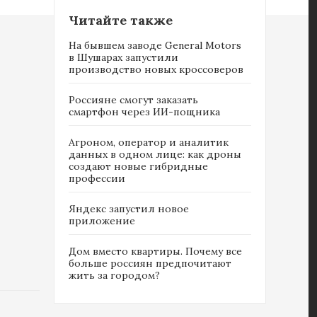
Читайте также
На бывшем заводе General Motors
в Шушарах запустили
производство новых кроссоверов
Россияне cмогут заказать
смартфон через ИИ-пощника
Агроном, оператор и аналитик
данных в одном лице: как дроны
создают новые гибридные
профессии
Яндекс запустил новое
приложение
Дом вместо квартиры. Почему все
больше россиян предпочитают
жить за городом?