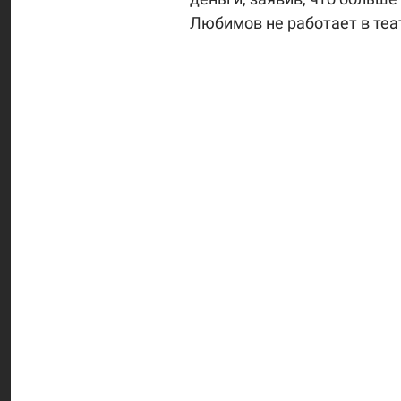
Любимов не работает в теа