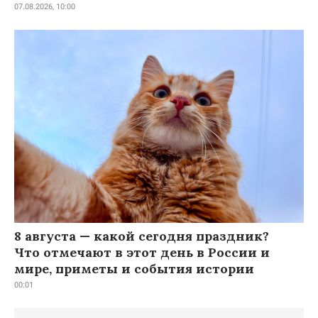
07.08.2026, 10:00
8 августа — какой сегодня праздник?
Что отмечают в этот день в России и
мире, приметы и события истории
00:01