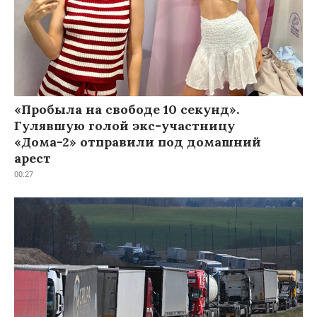
«Пробыла на свободе 10 секунд».
Гулявшую голой экс-участницу
«Дома-2» отправили под домашний
арест
00:27