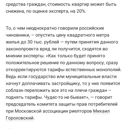
средства граждан, стоимость квартир может быть
снижена, по оценке эксперта, на 20%.
То, о чем неоднократно говорили российские
чиновники, – опустить цену квадратного метра
жилья до 30 тыс. рублей — путем принятия данного
законопроекта вряд ли получится, сходятся во
мнении эксперты. «Как только будет принято
положительное решение по данному вопросу, сразу
откорректируются тарифы естественных монополий.
Ведь если государство или муниципальные власти
начнут доплачивать застройщику, то у них появится
соблазн переложить все это на плечи граждан –
поднять тарифы. Чудес-то не бывает», — говорит
председатель комитета защиты прав потребителей
при Московской ассоциации риелторов
Михаил
Гороховский
.