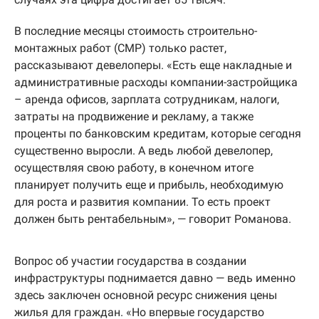
В последние месяцы стоимость строительно-
монтажных работ (СМР) только растет,
рассказывают девелоперы. «Есть еще накладные и
административные расходы компании-застройщика
– аренда офисов, зарплата сотрудникам, налоги,
затраты на продвижение и рекламу, а также
проценты по банковским кредитам, которые сегодня
существенно выросли. А ведь любой девелопер,
осуществляя свою работу, в конечном итоге
планирует получить еще и прибыль, необходимую
для роста и развития компании. То есть проект
должен быть рентабельным», — говорит Романова.
Вопрос об участии государства в создании
инфраструктуры поднимается давно — ведь именно
здесь заключен основной ресурс снижения цены
жилья для граждан. «Но впервые государство