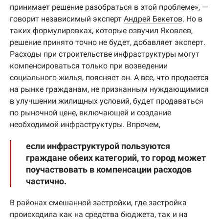
принимает решение разобраться в этой проблеме», —
говорит независимый эксперт
Андрей Бекетов
. Но в
таких формулировках, которые озвучил Яковлев,
решение принято точно не будет, добавляет эксперт.
Расходы при строительстве инфраструктуры могут
компенсироваться только при возведении
социального жилья, поясняет он. А все, что продается
на рынке гражданам, не признанным нуждающимися
в улучшении жилищных условий, будет продаваться
по рыночной цене, включающей и создание
необходимой инфраструктуры. Впрочем,
если инфраструктурой пользуются
граждане обеих категорий, то город может
поучаствовать в компенсации расходов
частично.
В районах смешанной застройки, где застройка
происходила как на средства бюджета, так и на