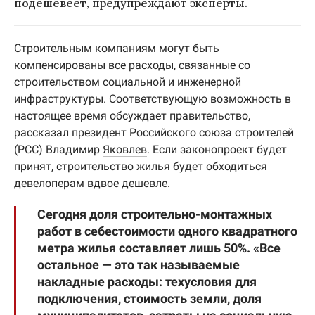
подешевеет, предупреждают эксперты.
Строительным компаниям могут быть
компенсированы все расходы, связанные со
строительством социальной и инженерной
инфраструктуры. Соответствующую возможность в
настоящее время обсуждает правительство,
рассказал президент Российского союза строителей
(РСС) Владимир
Яковлев
. Если законопроект будет
принят, строительство жилья будет обходиться
девелоперам вдвое дешевле.
Сегодня доля строительно-монтажных
работ в себестоимости одного квадратного
метра жилья составляет лишь 50%. «Все
остальное — это так называемые
накладные расходы: техусловия для
подключения, стоимость земли, доля