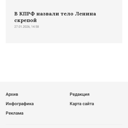
В КПРФ назвали тело Ленина
скрепой
27.01.2026, 14:58
Архив
Редакция
Инфографика
Карта сайта
Реклама