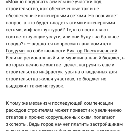
«Можно продавать земельные участки под
строительство, как обеспеченные так и не
обеспеченные инженерными сетями. Но возникает
вопрос: а кто будет владеть этими инженерными
сетями, инфраструктурой? Те, кто поставляют
соответствующие услуги, или они будут на балансе
города?» — задаются вопросом глава комитета
Госдумы
по собственности
Виктор Плескачевский
.
Если на региональный или муниципальный бюджет, в
которых вечно не хватает денег, нагрузить еще и
строительство инфрастуктуры на отведенных для
строительства жилья участках, то бюджет не
выдержит таких нагрузок.
К тому же механизм последующей компенсации
расходов строителям может привести к увеличению
откатов и прочих коррупционных схем, полагают
эксперты. Ведь город начнет платить застройщикам