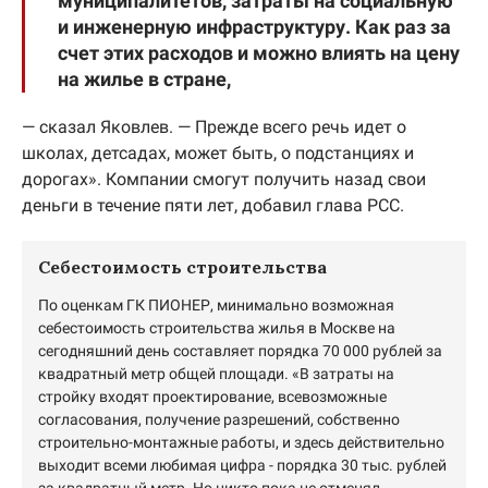
муниципалитетов, затраты на социальную
и инженерную инфраструктуру. Как раз за
счет этих расходов и можно влиять на цену
на жилье в стране,
— сказал Яковлев. — Прежде всего речь идет о
школах, детсадах, может быть, о подстанциях и
дорогах». Компании смогут получить назад свои
деньги в течение пяти лет, добавил глава РСС.
Себестоимость строительства
По оценкам ГК ПИОНЕР, минимально возможная
себестоимость строительства жилья в Москве на
сегодняшний день составляет порядка 70 000 рублей за
квадратный метр общей площади. «В затраты на
стройку входят проектирование, всевозможные
согласования, получение разрешений, собственно
строительно-монтажные работы, и здесь действительно
выходит всеми любимая цифра - порядка 30 тыс. рублей