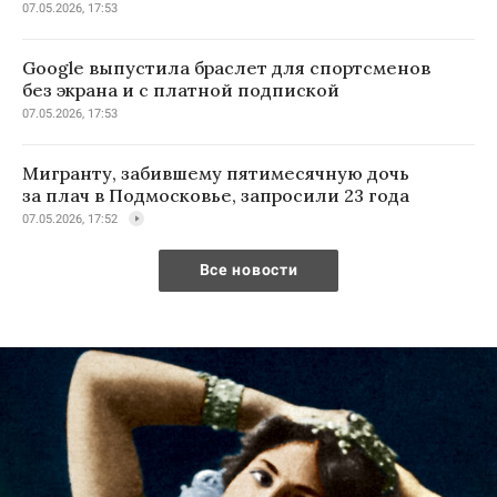
07.05.2026, 17:53
Google выпустила браслет для спортсменов
без экрана и с платной подпиской
07.05.2026, 17:53
Мигранту, забившему пятимесячную дочь
за плач в Подмосковье, запросили 23 года
07.05.2026, 17:52
Все новости