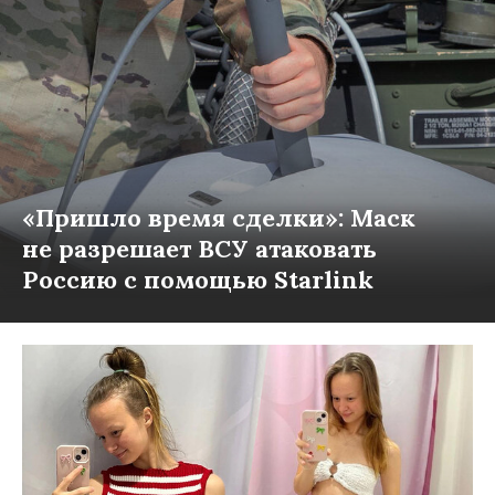
«Пришло время сделки»: Маск
не разрешает ВСУ атаковать
Россию с помощью Starlink