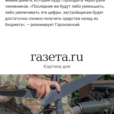
живые деньги, которые будут проходить через руки
чиновников. «Последние же будут либо уменьшать,
либо увеличивать эти цифры: застройщикам будет
достаточно сложно получить средства назад из
бюджета», — резюмирует Гороховский.
Картина дня