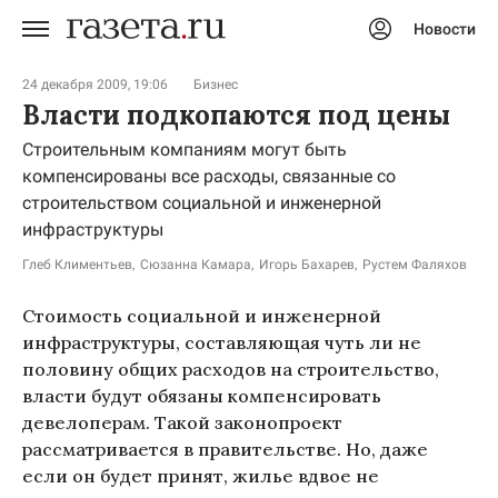
Новости
Авторизоваться
24 декабря 2009, 19:06
Бизнес
Власти подкопаются под цены
Строительным компаниям могут быть
компенсированы все расходы, связанные со
строительством социальной и инженерной
инфраструктуры
Глеб Климентьев
Сюзанна Камара
Игорь Бахарев
Рустем Фаляхов
Стоимость социальной и инженерной
инфраструктуры, составляющая чуть ли не
половину общих расходов на строительство,
власти будут обязаны компенсировать
девелоперам. Такой законопроект
рассматривается в правительстве. Но, даже
если он будет принят, жилье вдвое не