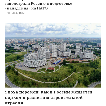
заподозрила Россию в подготовке
«нападения» на НАТО
07.08.2026, 18:53
Эпоха перемен: как в России меняется
подход к развитию строительной
отрасли