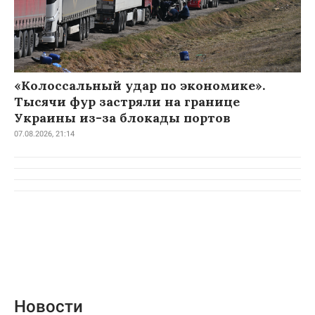
«Колоссальный удар по экономике».
Тысячи фур застряли на границе
Украины из-за блокады портов
07.08.2026, 21:14
Новости