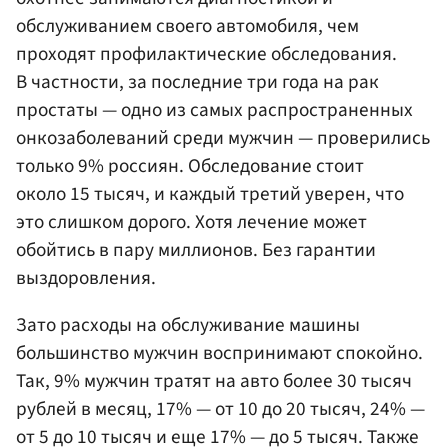
обслуживанием своего автомобиля, чем
проходят профилактические обследования.
В частности, за последние три года на рак
простаты — одно из самых распространенных
онкозаболеваний среди мужчин — проверились
только 9% россиян. Обследование стоит
около 15 тысяч, и каждый третий уверен, что
это слишком дорого. Хотя лечение может
обойтись в пару миллионов. Без гарантии
выздоровления.
Зато расходы на обслуживание машины
большинство мужчин воспринимают спокойно.
Так, 9% мужчин тратят на авто более 30 тысяч
рублей в месяц, 17% — от 10 до 20 тысяч, 24% —
от 5 до 10 тысяч и еще 17% — до 5 тысяч. Также