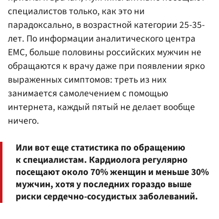
специалистов только, как это ни
парадоксально, в возрастной категории 25-35-
лет. По информации аналитического центра
ЕМС, больше половины российских мужчин не
обращаются к врачу даже при появлении ярко
выраженных симптомов: треть из них
занимается самолечением с помощью
интернета, каждый пятый не делает вообще
ничего.
Или вот еще статистика по обращению
к специалистам. Кардиолога регулярно
посещают около 70% женщин и меньше 30%
мужчин, хотя у последних гораздо выше
риски сердечно-сосудистых заболеваний.