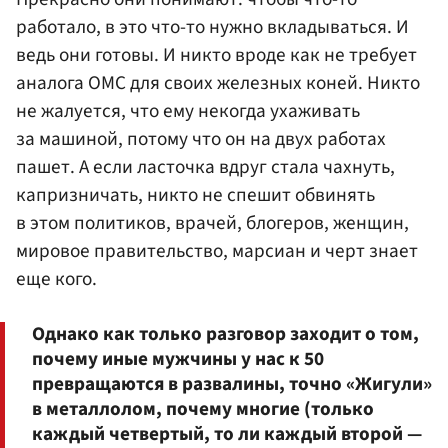
работало, в это что-то нужно вкладываться. И
ведь они готовы. И никто вроде как не требует
аналога ОМС для своих железных коней. Никто
не жалуется, что ему некогда ухаживать
за машиной, потому что он на двух работах
пашет. А если ласточка вдруг стала чахнуть,
капризничать, никто не спешит обвинять
в этом политиков, врачей, блогеров, женщин,
мировое правительство, марсиан и черт знает
еще кого.
Однако как только разговор заходит о том,
почему иные мужчины у нас к 50
превращаются в развалины, точно «Жигули»
в металлолом, почему многие (только
каждый четвертый, то ли каждый второй —