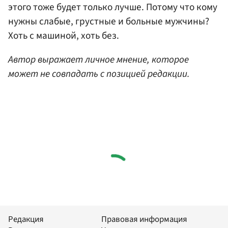
этого тоже будет только лучше. Потому что кому
нужны слабые, грустные и больные мужчины?
Хоть с машиной, хоть без.
Автор выражает личное мнение, которое
может не совпадать с позицией редакции.
Редакция
Правовая информация