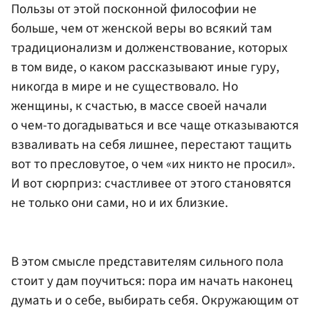
Пользы от этой посконной философии не
больше, чем от женской веры во всякий там
традиционализм и долженствование, которых
в том виде, о каком рассказывают иные гуру,
никогда в мире и не существовало. Но
женщины, к счастью, в массе своей начали
о чем-то догадываться и все чаще отказываются
взваливать на себя лишнее, перестают тащить
вот то пресловутое, о чем «их никто не просил».
И вот сюрприз: счастливее от этого становятся
не только они сами, но и их близкие.
В этом смысле представителям сильного пола
стоит у дам поучиться: пора им начать наконец
думать и о себе, выбирать себя. Окружающим от