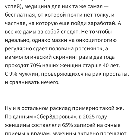
успей), медицина для них та же самая —
бесплатная, от которой почти нет толку, и
частная, на которую еще пойди заработай. А
все же дамы за собой следят. Не то чтобы
идеально, однако мазки на онкоцитологию
регулярно сдает половина россиянок, а
маммологический скрининг раз в два года
проходят 70% наших женщин старше 40 лет.
С 9% мужчин, проверяющихся на рак простаты,
и сравнивать нечего.
Ну и в остальном расклад примерно такой же.
По данным «СберЗдоровья», в 2025 году
женщины составляли 65% записей на очные
приемы к врачам, мужчины активно посещают