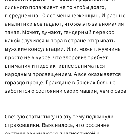
сильного пола живут не то чтобы долго,
в среднем на 10 лет меньше женщин. И разные
аналитики все гадают, что же это за аномалия
такая. Может, думают, гендерный перекос
какой случился и пора в стране открывать
мужские консультации. Или, может, мужчины
просто не в курсе, что здоровье требует
внимания и надо активнее заниматься
народным просвещением. А все оказывается
гораздо проще. Граждане в брюках больше
заботятся о состоянии своих машин, чем о себе.
Свежую статистику на эту тему подкинули
страховщики. Выяснилось, что россияне
охотнее занимаются диагностикой и