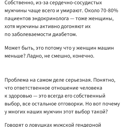
Собственно, из-за сердечно-сосудистых
мужчины чаще всего и умирают. Около 70-80%
пациентов эндокринолога — тоже женщины,
хотя мужчины активно догоняют их
по заболеваемости диабетом.
Может быть, это потому что у женщин машин
меньше? Ладно, не смешно, конечно.
Проблема на самом деле серьезная. Понятно,
что ответственное отношение человека
к здоровью — это всегда его собственный
выбор, все остальное отговорки. Но вот почему
у многих наших мужчин этот выбор такой?
Говорят о ловушках мужской гендерной