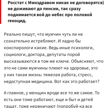
Росстат с Минздравом никак не договорятся)
не доживают до пенсии, так сразу
поднимается вой до небес про половой
геноцид.
Реально пишут, что мужчин чуть ли не
сознательно истребляют. И ладно бы
конспирологи какие. Ведь иные психологи,
социологи, доктора, депутаты порой
высказываются в том же ключе. Объясняют, что
это не сами мужчины плюют на здоровье, это
у них такая жизнь: тяжелая работа, стресс,
недоступная медицина. Вот как это работает?
А главное, у женщин вроде все то же самое. То
есть они тоже работают, еще и быт и детей
тащат, тоже нервничают (попробуй-ка все