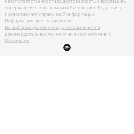
несет ответственности за достоверность информации,
содержащейся в рекламных объявлениях. Редакция не
предоставляет справочной информации.
Информация об ограничениях
На информационном ресурсе применяются
рекомендательные технологии в соответствии с
Правилами
18+