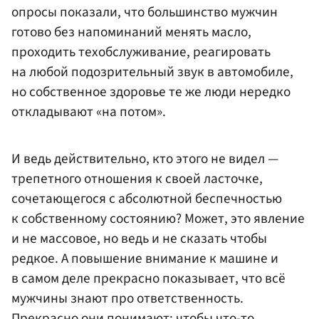
опросы показали, что большинство мужчин
готово без напоминаний менять масло,
проходить техобслуживание, реагировать
на любой подозрительный звук в автомобиле,
но собственное здоровье те же люди нередко
откладывают «на потом».
И ведь действительно, кто этого не видел —
трепетного отношения к своей ласточке,
сочетающегося с абсолютной беспечностью
к собственному состоянию? Может, это явление
и не массовое, но ведь и не сказать чтобы
редкое. А повышение внимание к машине и
в самом деле прекрасно показывает, что всё
мужчины знают про ответственность.
Прекрасно они понимают: чтобы что-то