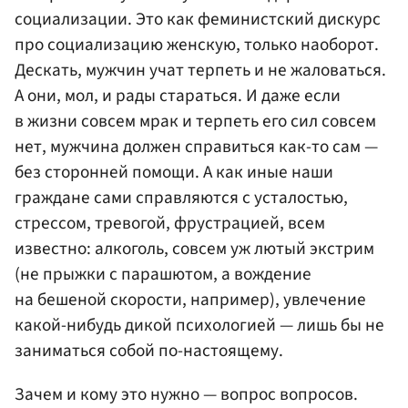
социализации. Это как феминистский дискурс
про социализацию женскую, только наоборот.
Дескать, мужчин учат терпеть и не жаловаться.
А они, мол, и рады стараться. И даже если
в жизни совсем мрак и терпеть его сил совсем
нет, мужчина должен справиться как-то сам —
без сторонней помощи. А как иные наши
граждане сами справляются с усталостью,
стрессом, тревогой, фрустрацией, всем
известно: алкоголь, совсем уж лютый экстрим
(не прыжки с парашютом, а вождение
на бешеной скорости, например), увлечение
какой-нибудь дикой психологией — лишь бы не
заниматься собой по-настоящему.
Зачем и кому это нужно — вопрос вопросов.