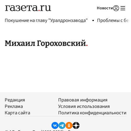
Новости
Авторизоваться
Покушение на главу "Уралдронзавода"
Проблемы с бен
Михаил Гороховский
Редакция
Правовая информация
Реклама
Условия использования
Карта сайта
Политика конфиденциальности