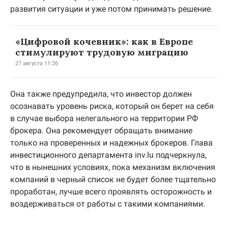
развития ситуации и уже потом принимать решение.
«Цифровой кочевник»: как в Европе
стимулируют трудовую миграцию
27 августа 11:26
Она также предупредила, что инвестор должен
осознавать уровень риска, который он берет на себя
в случае выбора нелегального на территории РФ
брокера. Она рекомендует обращать внимание
только на проверенных и надежных брокеров. Глава
инвестиционного департамента inv.lu подчеркнула,
что в нынешних условиях, пока механизм включения
компаний в черный список не будет более тщательно
проработан, лучше всего проявлять осторожность и
воздерживаться от работы с такими компаниями.