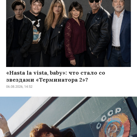
«Hasta la vista, baby»: что стало со
звездами «Терминатора 2»?
06.08.2026, 14:52