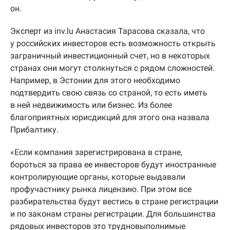
он.
Эксперт из inv.lu Анастасия Тарасова сказала, что
у российских инвесторов есть возможность открыть
заграничный инвестиционный счет, но в некоторых
странах они могут столкнуться с рядом сложностей.
Например, в Эстонии для этого необходимо
подтвердить свою связь со страной, то есть иметь
в ней недвижимость или бизнес. Из более
благоприятных юрисдикций для этого она назвала
Прибалтику.
«Если компания зарегистрирована в стране,
бороться за права ее инвесторов будут иностранные
контролирующие органы, которые выдавали
профучастнику рынка лицензию. При этом все
разбирательства будут вестись в стране регистрации
и по законам страны регистрации. Для большинства
рядовых инвесторов это трудновыполнимые