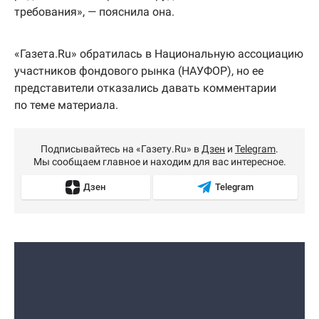
требования», — пояснила она.
«Газета.Ru» обратилась в Национальную ассоциацию
участников фондового рынка (НАУФОР), но ее
представители отказались давать комментарии
по теме материала.
Подписывайтесь на «Газету.Ru» в
Дзен
и
Telegram
.
Мы сообщаем главное и находим для вас интересное.
Дзен
Telegram