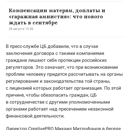
Компенсации матерям, доплаты и
«гаражная амнистия»: что нового
ждать в сентябре
28 августа 15:38
В пресс-службе ЦБ добавили, что в случае
заключения договора с такими компаниями
граждане лишают себя протекции российских
регуляторов. Это означает, что при возникновении
проблем человеку придется рассчитывать на органы
регулирования и законодательства той страны,
с лицензией которых работает организация. По этой
причине, чтобы обезопасить граждан, ЦБ
в сотрудничестве с другими уполномоченными
органами работает над пресечением незаконной
финансовой деятельности.
Директор CreativePRO Михаил Митрофанов в беседе