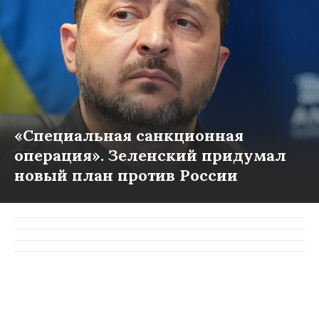
«Специальная санкционная
операция». Зеленский придумал
новый план против России