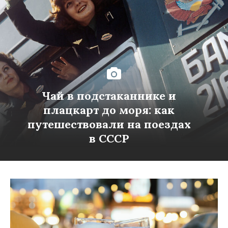
Чай в подстаканнике и
плацкарт до моря: как
путешествовали на поездах
в СССР