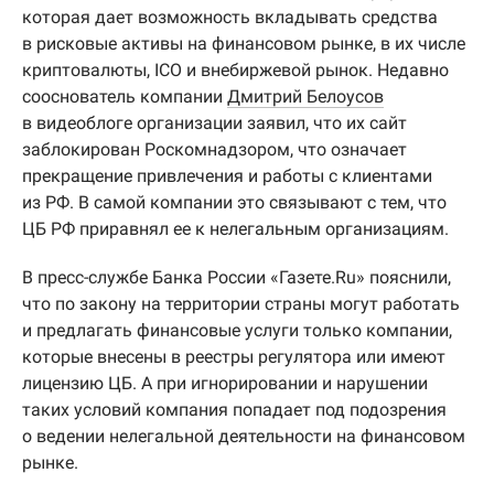
которая дает возможность вкладывать средства
в рисковые активы на финансовом рынке, в их числе
криптовалюты, ICO и внебиржевой рынок. Недавно
сооснователь компании
Дмитрий Белоусов
в видеоблоге организации заявил, что их сайт
заблокирован Роскомнадзором, что означает
прекращение привлечения и работы с клиентами
из РФ. В самой компании это связывают с тем, что
ЦБ РФ приравнял ее к нелегальным организациям.
В пресс-службе Банка России «Газете.Ru» пояснили,
что по закону на территории страны могут работать
и предлагать финансовые услуги только компании,
которые внесены в реестры регулятора или имеют
лицензию ЦБ. А при игнорировании и нарушении
таких условий компания попадает под подозрения
о ведении нелегальной деятельности на финансовом
рынке.