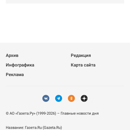
Архив
Редакция
Инфографика
Карта сайта
Реклама
© АО «Газета.Ру» (1999-2026) – Главные новости дня
Название:
Газета.Ru
(Gazeta.Ru)