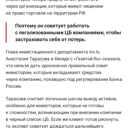
через организации, которые имеют лицензии
на право торговли на территории РФ.
Поэтому он советует работать
с легализованными ЦБ компаниями, чтобы
застраховать себя от потерь.
Глава инвестиционного департамента inv.lu
Анастасия
Тарасова
в беседе с «Газетой.Ru» сказала,
что нельзя дать однозначно правильный совет
инвесторам, которые вкладывают средства
через компанию, попавшую под регулирование Банка
России.
Тарасова считает логичным шагом вывод активов,
особенно для инвесторов, которые не готовы
к сложностям, возникающим при внесении компании
в черный список ЦБ. Если же клиент готов рискнуть,
то эксперт советует дождаться дальнейшего