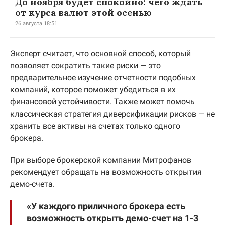
До ноября будет спокойно: чего ждать
от курса валют этой осенью
26 августа 18:51
Эксперт считает, что основной способ, который
позволяет сократить такие риски — это
предварительное изучение отчетности подобных
компаний, которое поможет убедиться в их
финансовой устойчивости. Также может помочь
классическая стратегия диверсификации рисков — не
хранить все активы на счетах только одного
брокера.
При выборе брокерской компании Митрофанов
рекомендует обращать на возможность открытия
демо-счета.
«У каждого приличного брокера есть
возможность открыть демо-счет на 1-3