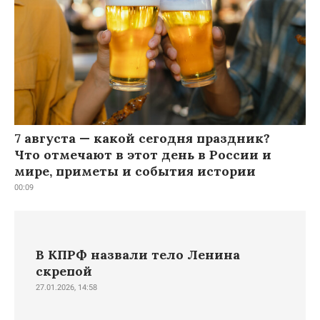
7 августа — какой сегодня праздник?
Что отмечают в этот день в России и
мире, приметы и события истории
00:09
В КПРФ назвали тело Ленина
скрепой
27.01.2026, 14:58