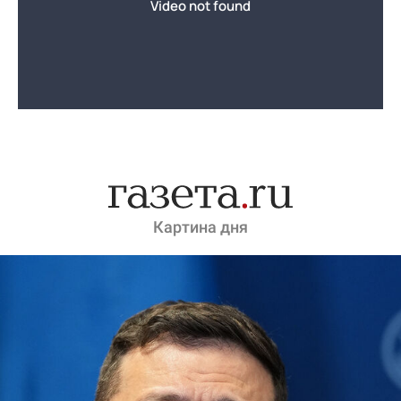
Картина дня