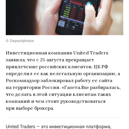
Depositphotos
Инвестиционная компания United Traders
заявила, что с 25 августа прекращает
привлечение российских клиентов. ЦБ РФ
определил ее как нелегальную организацию, а
Роскомнадзор заблокировал работу ее сайта
на территории России. «Газета.Ru» разбиралась,
что делать в этой ситуации клиентам таких
компаний и чем стоит руководствоваться
при выборе брокера.
United Traders — это инвестиционная платформа,