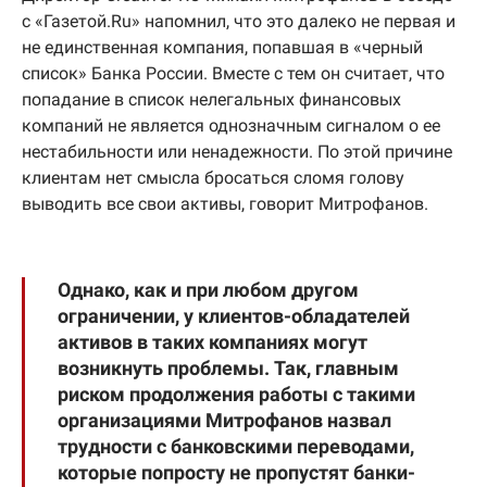
с «Газетой.Ru» напомнил, что это далеко не первая и
не единственная компания, попавшая в «черный
список» Банка России. Вместе с тем он считает, что
попадание в список нелегальных финансовых
компаний не является однозначным сигналом о ее
нестабильности или ненадежности. По этой причине
клиентам нет смысла бросаться сломя голову
выводить все свои активы, говорит Митрофанов.
Однако, как и при любом другом
ограничении, у клиентов-обладателей
активов в таких компаниях могут
возникнуть проблемы. Так, главным
риском продолжения работы с такими
организациями Митрофанов назвал
трудности с банковскими переводами,
которые попросту не пропустят банки-