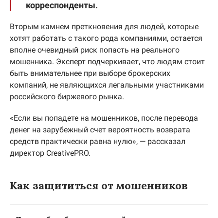
корреспонденты.
Вторым камнем преткновения для людей, которые
хотят работать с такого рода компаниями, остается
вполне очевидный риск попасть на реального
мошенника. Эксперт подчеркивает, что людям стоит
быть внимательнее при выборе брокерских
компаний, не являющихся легальными участниками
российского биржевого рынка.
«Если вы попадете на мошенников, после перевода
денег на зарубежный счет вероятность возврата
средств практически равна нулю», — рассказал
директор CreativePRO.
Как защититься от мошенников