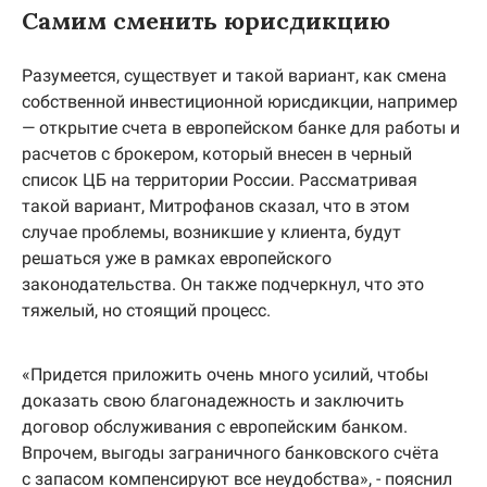
Самим сменить юрисдикцию
Разумеется, существует и такой вариант, как смена
собственной инвестиционной юрисдикции, например
— открытие счета в европейском банке для работы и
расчетов с брокером, который внесен в черный
список ЦБ на территории России. Рассматривая
такой вариант, Митрофанов сказал, что в этом
случае проблемы, возникшие у клиента, будут
решаться уже в рамках европейского
законодательства. Он также подчеркнул, что это
тяжелый, но стоящий процесс.
«Придется приложить очень много усилий, чтобы
доказать свою благонадежность и заключить
договор обслуживания с европейским банком.
Впрочем, выгоды заграничного банковского счёта
с запасом компенсируют все неудобства», - пояснил